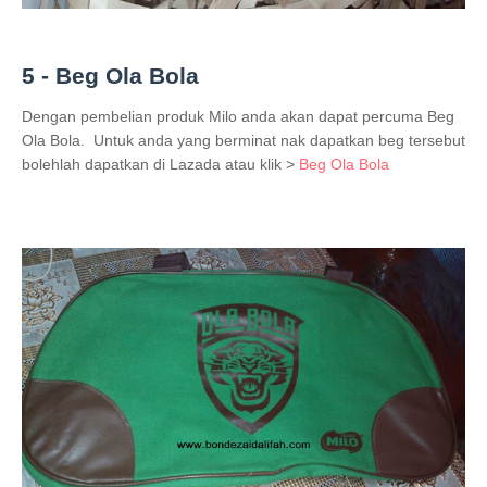
5 - Beg Ola Bola
Dengan pembelian produk Milo anda akan dapat percuma Beg
Ola Bola. Untuk anda yang berminat nak dapatkan beg tersebut
bolehlah dapatkan di Lazada atau klik >
Beg Ola Bola