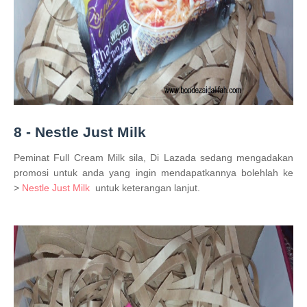
8 - Nestle Just Milk
Peminat Full Cream Milk sila, Di Lazada sedang mengadakan
promosi untuk anda yang ingin mendapatkannya bolehlah ke
>
Nestle Just Milk
untuk keterangan lanjut.