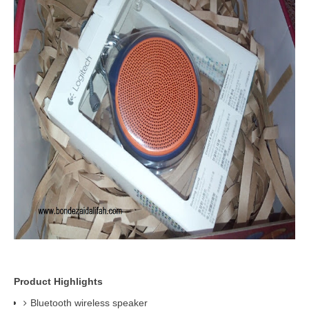
Product Highlights
Bluetooth wireless speaker