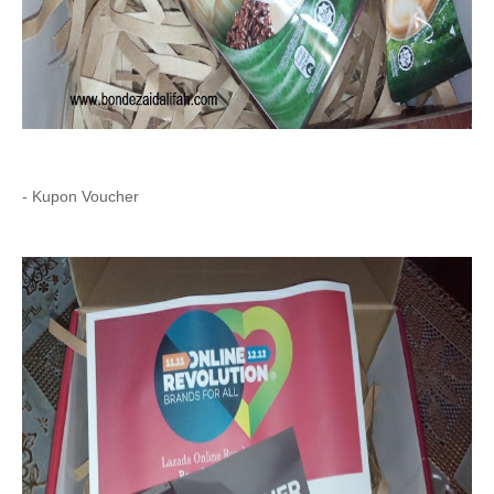
- Kupon Voucher