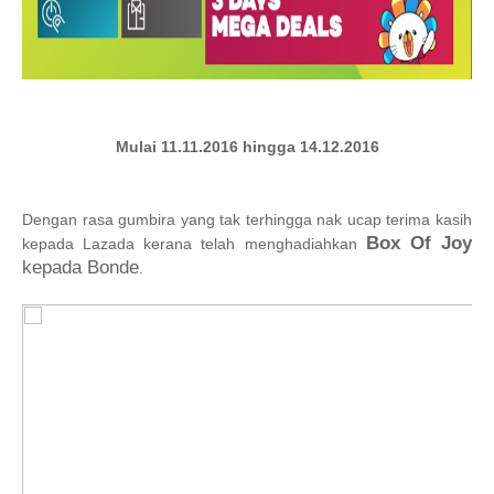
Mulai 11.11.2016 hingga 14.12.2016
Dengan rasa gumbira yang tak terhingga nak ucap terima kasih
Box Of Joy
kepada Lazada kerana telah menghadiahkan
kepada Bonde
.