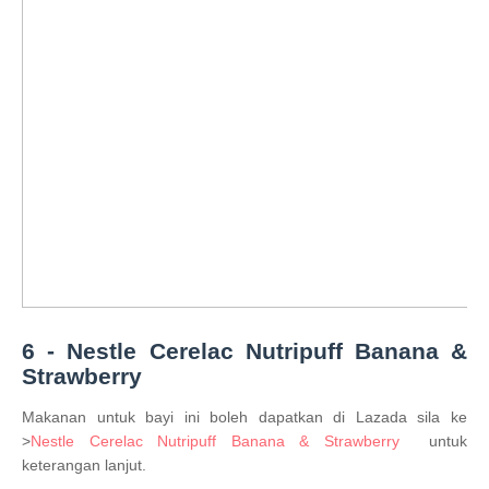
6 - Nestle Cerelac Nutripuff Banana &
Strawberry
Makanan untuk bayi ini boleh dapatkan di Lazada sila ke
>
Nestle Cerelac Nutripuff Banana & Strawberry
untuk
keterangan lanjut.