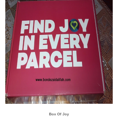
Box Of Joy