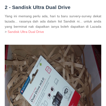
2 - Sandisk Ultra Dual Drive
Yang ini memang perlu ada, hari tu baru survery-survey dekat
lazada... rasanya dah ada dalam list Sandisk ni... untuk anda
yang berminat nak dapatkan ianya boleh dapatkan di Lazada
>
Sandisk Ultra Dual Drive