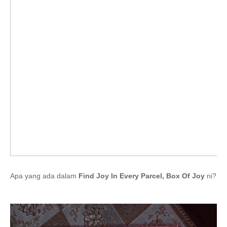
Apa yang ada dalam
Find Joy In Every Parcel, Box Of Joy
ni?