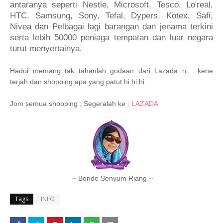
antaranya seperti Nestle, Microsoft, Tesco, Lo'real,
HTC, Samsung, Sony, Tefal, Dypers, Kotex, Safi,
Nivea dan Pelbagai lagi barangan dan jenama terkini
serta lebih 50000 peniaga tempatan dan luar negara
turut menyertainya.
Hadoi memang tak tahanlah godaan dari Lazada ni... kene
terjah dan shopping apa yang patut hi hi hi.
Jom semua shopping , Segeralah ke :
LAZADA
~ Bonde Senyum Riang ~
Tags
INFO