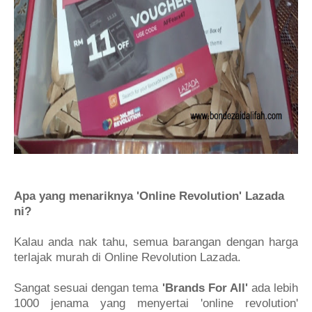
Apa yang menariknya '
Online Revolution' Lazada
ni?
Kalau anda nak tahu, semua barangan dengan harga
terlajak murah di Online Revolution Lazada.
Sangat sesuai dengan tema
'Brands For All'
ada lebih
1000 jenama yang menyertai 'online revolution'