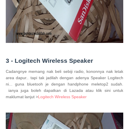
3 - Logitech Wireless Speaker
Cadangnye memang nak beli sebiji radio, kononnya nak letak
area dapur.. tapi tak jadilah dengan adenya Speaker Logitech
ni... guna bluetooh je dengan handphone meletop2 sudah.
ianya juga boleh dapatkan di Lazada atau klik sini untuk
maklumat lanjut >
Logitech Wireless Speaker