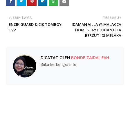
LEBIH LAMA
TERBARU
ENCIK GUARD & CIK TOMBOY
IDAMAN VILLA @ MALACCA
TV2
HOMESTAY PILIHAN BILA
BERCUTI DI MELAKA
DICATAT OLEH
BONDE ZAIDALIFAH
Suka berkongsi info