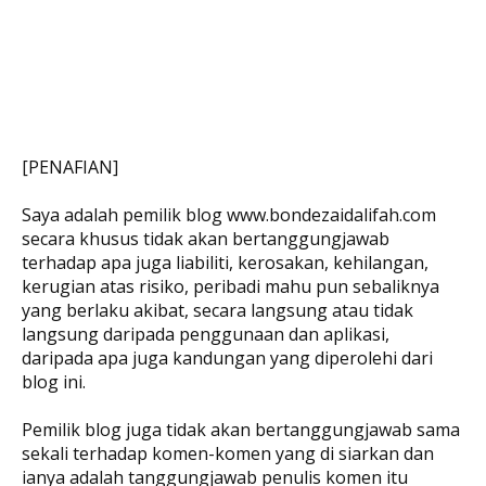
[PENAFIAN]
Saya adalah pemilik blog www.bondezaidalifah.com
secara khusus tidak akan bertanggungjawab
terhadap apa juga liabiliti, kerosakan, kehilangan,
kerugian atas risiko, peribadi mahu pun sebaliknya
yang berlaku akibat, secara langsung atau tidak
langsung daripada penggunaan dan aplikasi,
daripada apa juga kandungan yang diperolehi dari
blog ini.
Pemilik blog juga tidak akan bertanggungjawab sama
sekali terhadap komen-komen yang di siarkan dan
ianya adalah tanggungjawab penulis komen itu