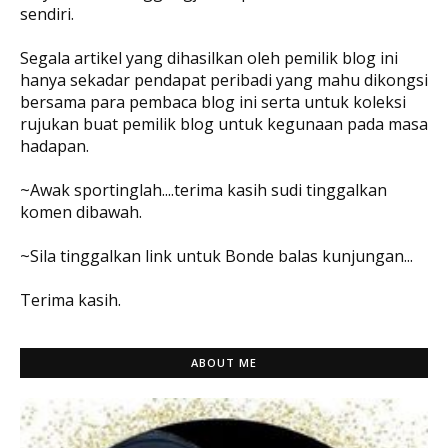
sendiri.
Segala artikel yang dihasilkan oleh pemilik blog ini
hanya sekadar pendapat peribadi yang mahu dikongsi
bersama para pembaca blog ini serta untuk koleksi
rujukan buat pemilik blog untuk kegunaan pada masa
hadapan.
~Awak sportinglah....terima kasih sudi tinggalkan
komen dibawah.
~Sila tinggalkan link untuk Bonde balas kunjungan...
Terima kasih.
ABOUT ME