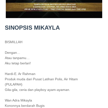
SINOPSIS MIKAYLA
BISMILLAH
Dengan…
Atau tanpamu…
Aku tetap berlari!
Hardi-E. Ar Rahman
Produk muda dari Pusat Latihan Polis, Air Hitam
(PULAPAH)
Gila-gila, ceria dan playboy ayam-ayaman.
Wan Adra Mikayla
Kononnya berdarah Bugis