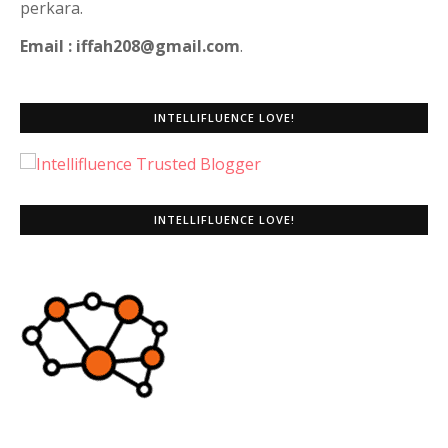
perkara.
Email : iffah208@gmail.com
.
INTELLIFLUENCE LOVE!
INTELLIFLUENCE LOVE!