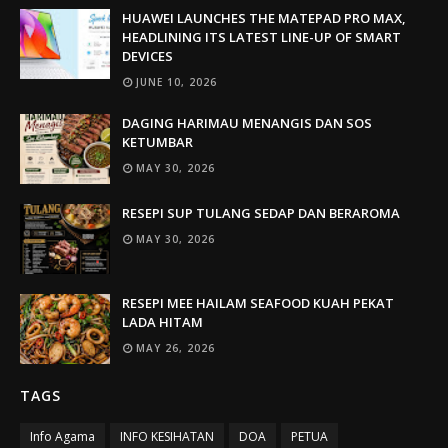
HUAWEI LAUNCHES THE MATEPAD PRO MAX,
HEADLINING ITS LATEST LINE-UP OF SMART
DEVICES
JUNE 10, 2026
DAGING HARIMAU MENANGIS DAN SOS
KETUMBAR
MAY 30, 2026
RESEPI SUP TULANG SEDAP DAN BERAROMA
MAY 30, 2026
RESEPI MEE HAILAM SEAFOOD KUAH PEKAT
LADA HITAM
MAY 26, 2026
TAGS
Info Agama
INFO KESIHATAN
DOA
PETUA