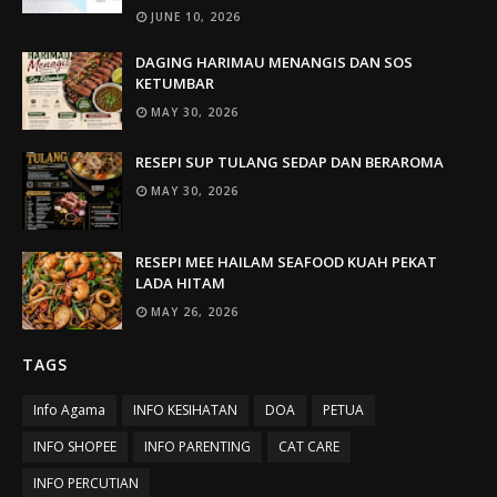
JUNE 10, 2026
DAGING HARIMAU MENANGIS DAN SOS
KETUMBAR
MAY 30, 2026
RESEPI SUP TULANG SEDAP DAN BERAROMA
MAY 30, 2026
RESEPI MEE HAILAM SEAFOOD KUAH PEKAT
LADA HITAM
MAY 26, 2026
TAGS
Info Agama
INFO KESIHATAN
DOA
PETUA
INFO SHOPEE
INFO PARENTING
CAT CARE
INFO PERCUTIAN