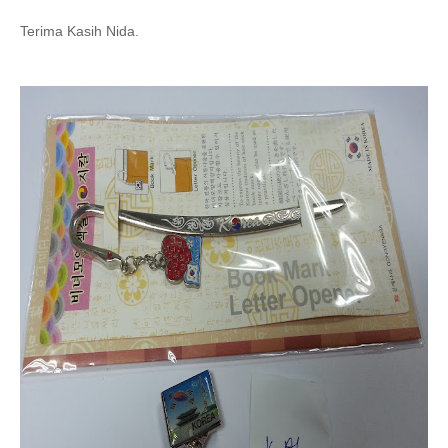
Terima Kasih Nida.