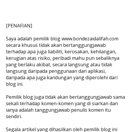
[PENAFIAN]
Saya adalah pemilik blog www.bondezaidalifah.com
secara khusus tidak akan bertanggungjawab
terhadap apa juga liabiliti, kerosakan, kehilangan,
kerugian atas risiko, peribadi mahu pun sebaliknya
yang berlaku akibat, secara langsung atau tidak
langsung daripada penggunaan dan aplikasi,
daripada apa juga kandungan yang diperolehi dari
blog ini.
Pemilik blog juga tidak akan bertanggungjawab sama
sekali terhadap komen-komen yang di siarkan dan
ianya adalah tanggungjawab penulis komen itu
sendiri.
Segala artikel yang dihasilkan oleh pemilik blog ini