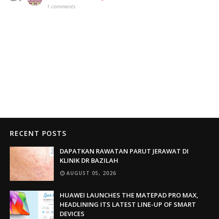
1 comments
RECENT POSTS
DAPATKAN RAWATAN PARUT JERAWAT DI
KLINIK DR BAZILAH
AUGUST 05, 2026
HUAWEI LAUNCHES THE MATEPAD PRO MAX,
HEADLINING ITS LATEST LINE-UP OF SMART
DEVICES