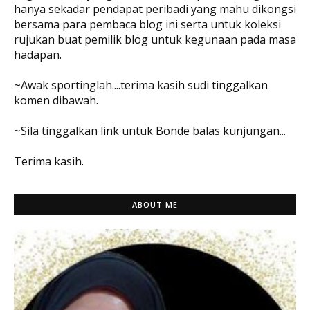
hanya sekadar pendapat peribadi yang mahu dikongsi
bersama para pembaca blog ini serta untuk koleksi
rujukan buat pemilik blog untuk kegunaan pada masa
hadapan.
~Awak sportinglah....terima kasih sudi tinggalkan
komen dibawah.
~Sila tinggalkan link untuk Bonde balas kunjungan...
Terima kasih.
ABOUT ME