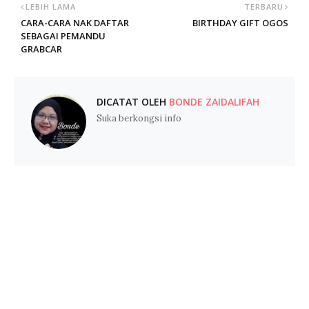
LEBIH LAMA
TERBARU
CARA-CARA NAK DAFTAR
BIRTHDAY GIFT OGOS
SEBAGAI PEMANDU
GRABCAR
DICATAT OLEH
BONDE ZAIDALIFAH
Suka berkongsi info