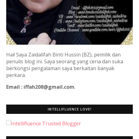
Hai! Saya Zaidalifah Binti Hussin (BZ), pemilik dan
penulis blog ini. Saya seorang yang ceria dan suka
berkongsi pengalaman saya berkaitan banyak
perkara.
Email : iffah208@gmail.com
.
INTELLIFLUENCE LOVE!