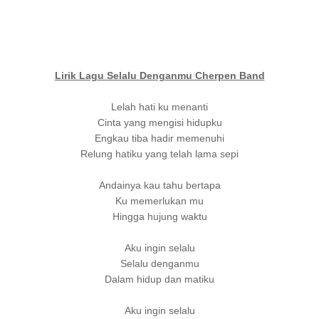
Lirik Lagu Selalu Denganmu Cherpen Band
Lelah hati ku menanti
Cinta yang mengisi hidupku
Engkau tiba hadir memenuhi
Relung hatiku yang telah lama sepi
Andainya kau tahu bertapa
Ku memerlukan mu
Hingga hujung waktu
Aku ingin selalu
Selalu denganmu
Dalam hidup dan matiku
Aku ingin selalu