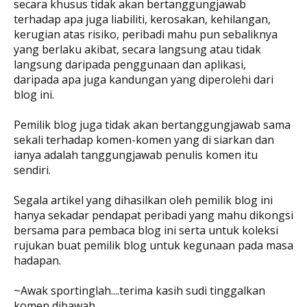
secara khusus tidak akan bertanggungjawab
terhadap apa juga liabiliti, kerosakan, kehilangan,
kerugian atas risiko, peribadi mahu pun sebaliknya
yang berlaku akibat, secara langsung atau tidak
langsung daripada penggunaan dan aplikasi,
daripada apa juga kandungan yang diperolehi dari
blog ini.
Pemilik blog juga tidak akan bertanggungjawab sama
sekali terhadap komen-komen yang di siarkan dan
ianya adalah tanggungjawab penulis komen itu
sendiri.
Segala artikel yang dihasilkan oleh pemilik blog ini
hanya sekadar pendapat peribadi yang mahu dikongsi
bersama para pembaca blog ini serta untuk koleksi
rujukan buat pemilik blog untuk kegunaan pada masa
hadapan.
~Awak sportinglah....terima kasih sudi tinggalkan
komen dibawah.