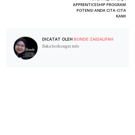
APPRENTICESHIP PROGRAM
POTENSI ANDA CITA-CITA
KAMI
DICATAT OLEH
BONDE ZAIDALIFAH
Suka berkongsi info