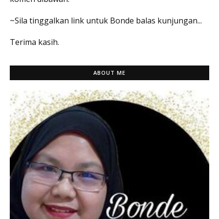
~Sila tinggalkan link untuk Bonde balas kunjungan...
Terima kasih.
ABOUT ME