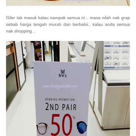
Giler tak masuk kalau nampak semua ni... masa nilah nak grap
sebab harga tengah murah dan berbaloi.. kalau anda semua
nak shopping...