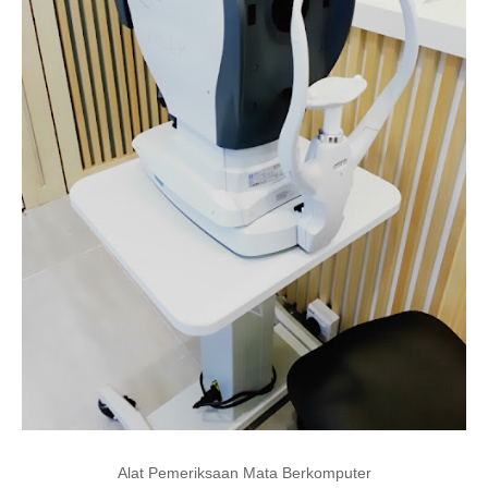
Alat Pemeriksaan Mata Berkomputer