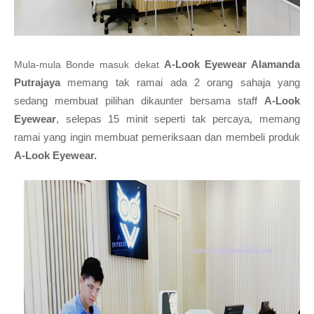
A-Look Eyewear Alamanda
Mula-mula Bonde masuk dekat
Putrajaya
memang tak ramai ada 2 orang sahaja yang
sedang membuat pilihan dikaunter bersama staff
A-Look
Eyewear
, selepas 15 minit seperti tak percaya, memang
ramai yang ingin membuat pemeriksaan dan membeli produk
A-Look Eyewear.