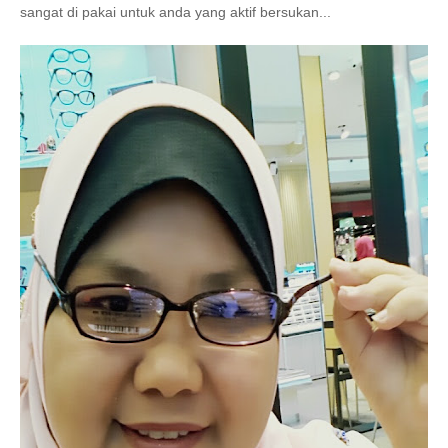
sangat di pakai untuk anda yang aktif bersukan...