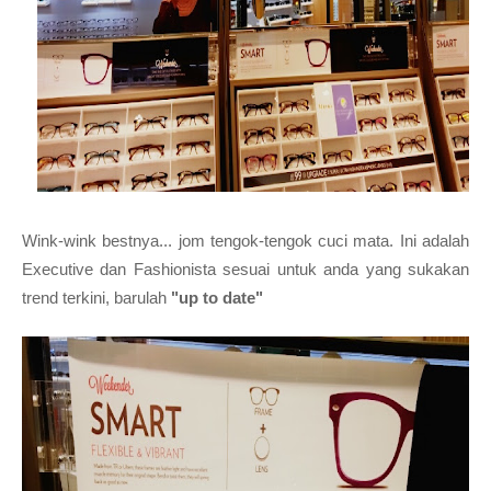
Wink-wink bestnya... jom tengok-tengok cuci mata. Ini adalah
Executive dan Fashionista sesuai untuk anda yang sukakan
trend terkini, barulah
"up to date"