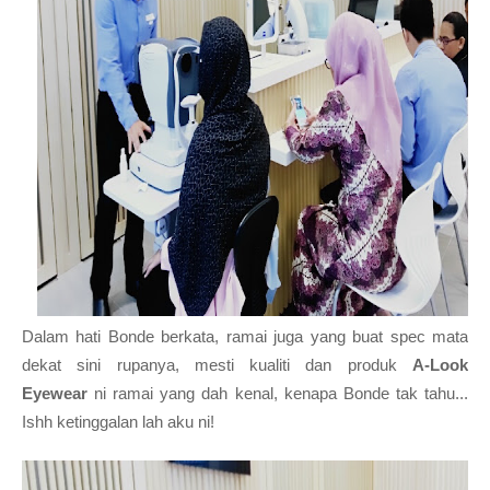
Dalam hati Bonde berkata, ramai juga yang buat spec mata
dekat sini rupanya, mesti kualiti dan produk
A-Look
Eyewear
ni ramai yang dah kenal, kenapa Bonde tak tahu...
Ishh ketinggalan lah aku ni!