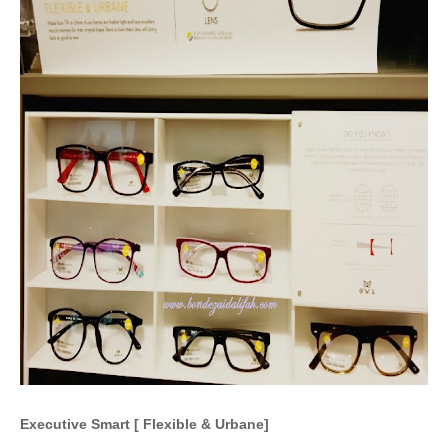
Executive Smart [ Flexible & Urbane]