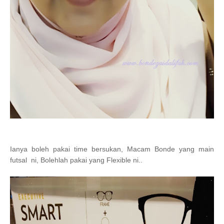
Ianya boleh pakai time bersukan, Macam Bonde yang main
futsal ni, Bolehlah pakai yang Flexible ni..