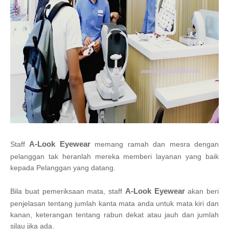
A-Look Eyewear
Staff
memang ramah dan mesra dengan
pelanggan tak heranlah mereka memberi layanan yang baik
kepada Pelanggan yang datang.
A-Look Eyewear
Bila buat pemeriksaan mata, staff
akan beri
penjelasan tentang jumlah kanta mata anda untuk mata kiri dan
kanan, keterangan tentang rabun dekat atau jauh dan jumlah
silau jika ada.