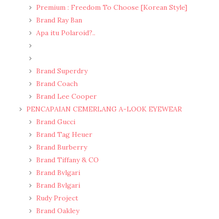
Premium : Freedom To Choose [Korean Style]
Brand Ray Ban
Apa itu Polaroid?..
Brand Superdry
Brand Coach
Brand Lee Cooper
PENCAPAIAN CEMERLANG A-LOOK EYEWEAR
Brand Gucci
Brand Tag Heuer
Brand Burberry
Brand Tiffany & CO
Brand Bvlgari
Brand Bvlgari
Rudy Project
Brand Oakley