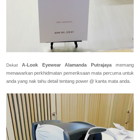
A-Look Eyewear Alamanda Putrajaya
memang
Dekat
menawarkan perkhidmatan pemeriksaan mata percuma untuk
anda yang nak tahu detail tentang power @ kanta mata anda.