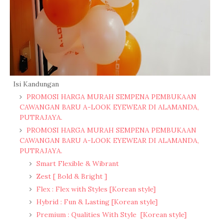
Isi Kandungan
PROMOSI HARGA MURAH SEMPENA PEMBUKAAN
CAWANGAN BARU A-LOOK EYEWEAR DI ALAMANDA,
PUTRAJAYA.
PROMOSI HARGA MURAH SEMPENA PEMBUKAAN
CAWANGAN BARU A-LOOK EYEWEAR DI ALAMANDA,
PUTRAJAYA.
Smart Flexible & Wibrant
Zest [ Bold & Bright ]
Flex : Flex with Styles [Korean style]
Hybrid : Fun & Lasting [Korean style]
Premium : Qualities With Style [Korean style]