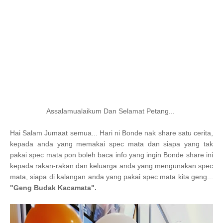
Assalamualaikum Dan Selamat Petang...
Hai Salam Jumaat semua... Hari ni Bonde nak share satu cerita,
kepada anda yang memakai spec mata dan siapa yang tak
pakai spec mata pon boleh baca info yang ingin Bonde share ini
kepada rakan-rakan dan keluarga anda yang mengunakan spec
mata, siapa di kalangan anda yang pakai spec mata kita geng...
"Geng Budak Kacamata".