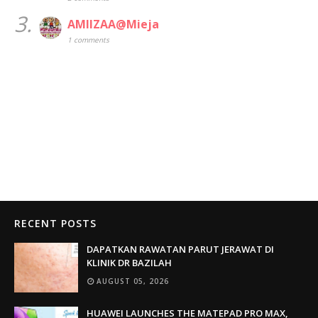
3.
AMIIZAA@Mieja
1 comments
RECENT POSTS
DAPATKAN RAWATAN PARUT JERAWAT DI
KLINIK DR BAZILAH
AUGUST 05, 2026
HUAWEI LAUNCHES THE MATEPAD PRO MAX,