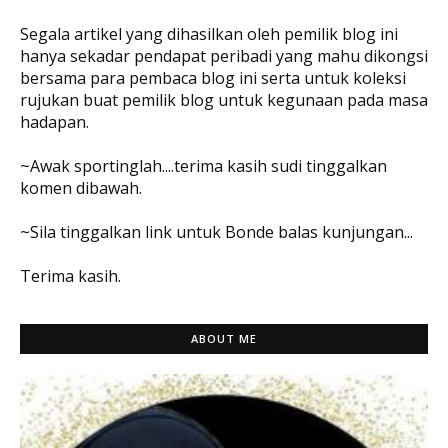
Segala artikel yang dihasilkan oleh pemilik blog ini
hanya sekadar pendapat peribadi yang mahu dikongsi
bersama para pembaca blog ini serta untuk koleksi
rujukan buat pemilik blog untuk kegunaan pada masa
hadapan.
~Awak sportinglah....terima kasih sudi tinggalkan
komen dibawah.
~Sila tinggalkan link untuk Bonde balas kunjungan...
Terima kasih.
ABOUT ME