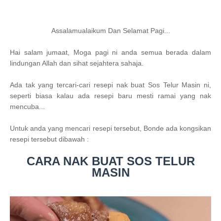
Assalamualaikum Dan Selamat Pagi...
Hai salam jumaat, Moga pagi ni anda semua berada dalam
lindungan Allah dan sihat sejahtera sahaja.
Ada tak yang tercari-cari resepi nak buat Sos Telur Masin ni,
seperti biasa kalau ada resepi baru mesti ramai yang nak
mencuba...
Untuk anda yang mencari resepi tersebut, Bonde ada kongsikan
resepi tersebut dibawah :
CARA NAK BUAT SOS TELUR
MASIN