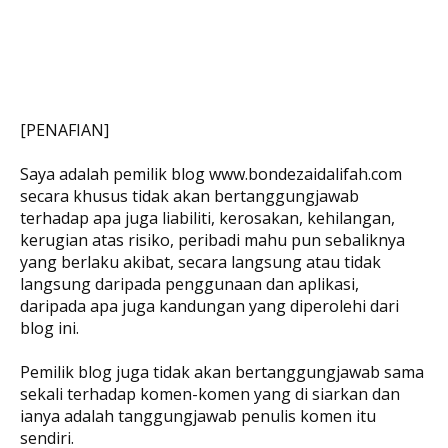
[PENAFIAN]
Saya adalah pemilik blog www.bondezaidalifah.com
secara khusus tidak akan bertanggungjawab
terhadap apa juga liabiliti, kerosakan, kehilangan,
kerugian atas risiko, peribadi mahu pun sebaliknya
yang berlaku akibat, secara langsung atau tidak
langsung daripada penggunaan dan aplikasi,
daripada apa juga kandungan yang diperolehi dari
blog ini.
Pemilik blog juga tidak akan bertanggungjawab sama
sekali terhadap komen-komen yang di siarkan dan
ianya adalah tanggungjawab penulis komen itu
sendiri.