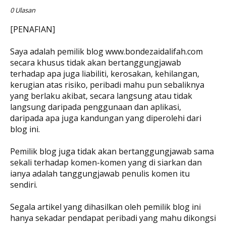
0 Ulasan
[PENAFIAN]
Saya adalah pemilik blog www.bondezaidalifah.com
secara khusus tidak akan bertanggungjawab
terhadap apa juga liabiliti, kerosakan, kehilangan,
kerugian atas risiko, peribadi mahu pun sebaliknya
yang berlaku akibat, secara langsung atau tidak
langsung daripada penggunaan dan aplikasi,
daripada apa juga kandungan yang diperolehi dari
blog ini.
Pemilik blog juga tidak akan bertanggungjawab sama
sekali terhadap komen-komen yang di siarkan dan
ianya adalah tanggungjawab penulis komen itu
sendiri.
Segala artikel yang dihasilkan oleh pemilik blog ini
hanya sekadar pendapat peribadi yang mahu dikongsi