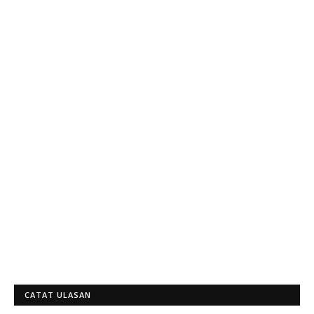
CATAT ULASAN