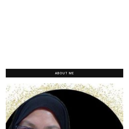
ABOUT ME