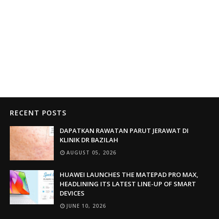
RECENT POSTS
DAPATKAN RAWATAN PARUT JERAWAT DI
KLINIK DR BAZILAH
AUGUST 05, 2026
HUAWEI LAUNCHES THE MATEPAD PRO MAX,
HEADLINING ITS LATEST LINE-UP OF SMART
DEVICES
JUNE 10, 2026