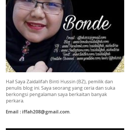
Hai! Saya Zaidalifah Binti Hussin (BZ), pemilik dan
penulis blog ini. Saya seorang yang ceria dan suka
berkongsi pengalaman saya berkaitan banyak
perkara.
Email : iffah208@gmail.com
.