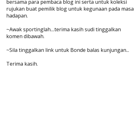
bersama para pembaca blog ini serta untuk koleksi
rujukan buat pemilik blog untuk kegunaan pada masa
hadapan.
~Awak sportinglah....terima kasih sudi tinggalkan
komen dibawah.
~Sila tinggalkan link untuk Bonde balas kunjungan...
Terima kasih.