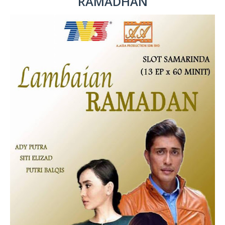
RAMADHAN