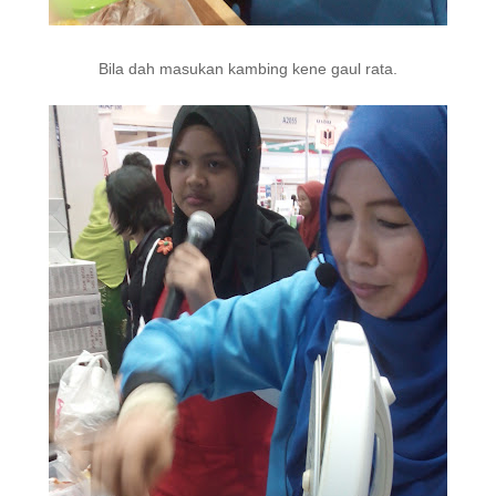
Bila dah masukan kambing kene gaul rata.