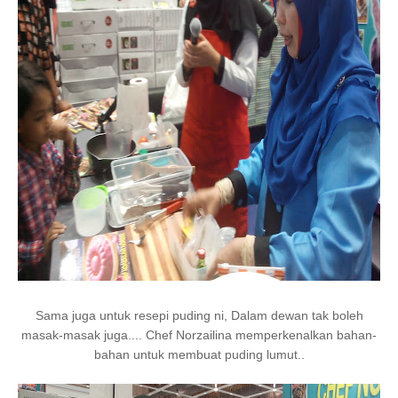
Sama juga untuk resepi puding ni, Dalam dewan tak boleh
masak-masak juga.... Chef Norzailina memperkenalkan bahan-
bahan untuk membuat puding lumut..