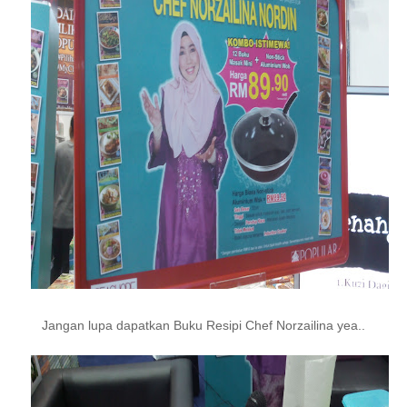
Jangan lupa dapatkan Buku Resipi Chef Norzailina yea..