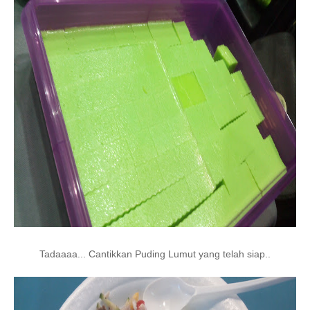
Tadaaaa... Cantikkan Puding Lumut yang telah siap..