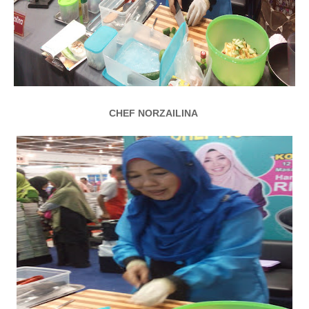
CHEF NORZAILINA