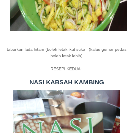
taburkan lada hitam (boleh letak ikut suka , (kalau gemar pedas
boleh letak lebih)
RESEPI KEDUA :
NASI KABSAH KAMBING