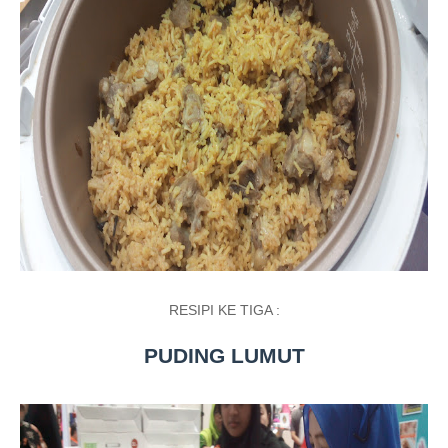
RESIPI KE TIGA :
PUDING LUMUT