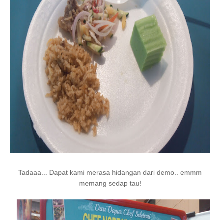
Tadaaa... Dapat kami merasa hidangan dari demo.. emmm
memang sedap tau!