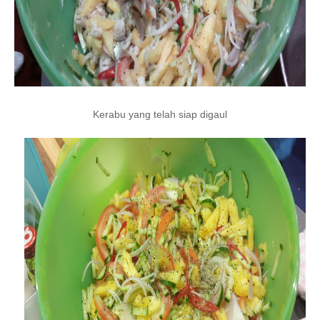
Kerabu yang telah siap digaul