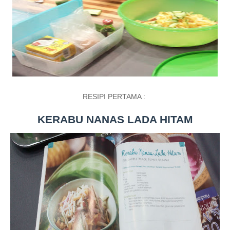
RESIPI PERTAMA :
KERABU NANAS LADA HITAM