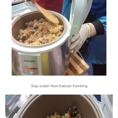
Siap sudah Nasi Kabsah Kambing