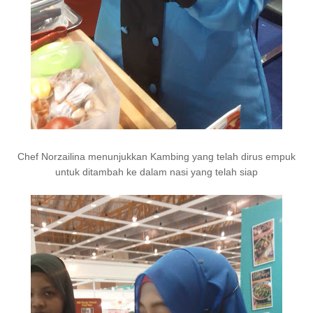
Chef Norzailina menunjukkan Kambing yang telah dirus empuk
untuk ditambah ke dalam nasi yang telah siap