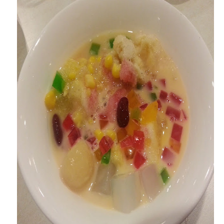
Gerai Pelbagai Jenis Mee