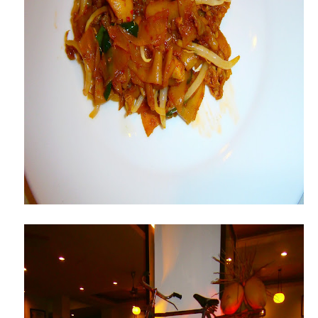
Pelbagai Jenis Bubur