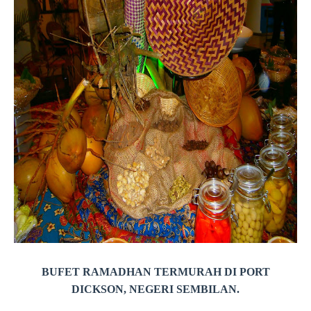
BUFET RAMADHAN TERMURAH DI PORT
DICKSON, NEGERI SEMBILAN.