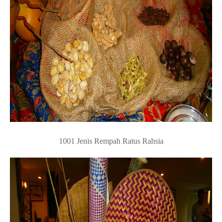
1001 Jenis Rempah Ratus Rahsia