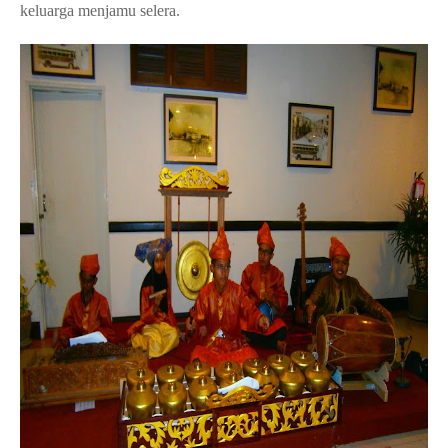
keluarga menjamu selera.