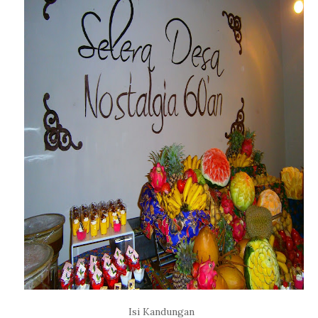
Isi Kandungan