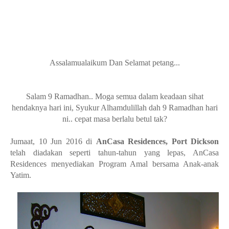
Assalamualaikum Dan Selamat petang...
Salam 9 Ramadhan.. Moga semua dalam keadaan sihat
hendaknya hari ini, Syukur Alhamdulillah dah 9 Ramadhan hari
ni.. cepat masa berlalu betul tak?
Jumaat, 10 Jun 2016 di
AnCasa Residences, Port Dickson
telah diadakan seperti tahun-tahun yang lepas, AnCasa
Residences menyediakan Program Amal bersama Anak-anak
Yatim.