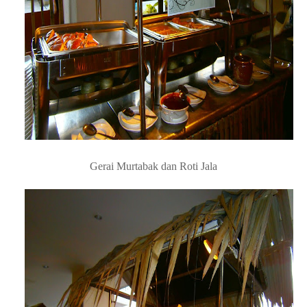
Gerai Lok Lok