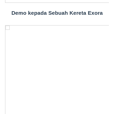
Demo kepada Sebuah Kereta Exora