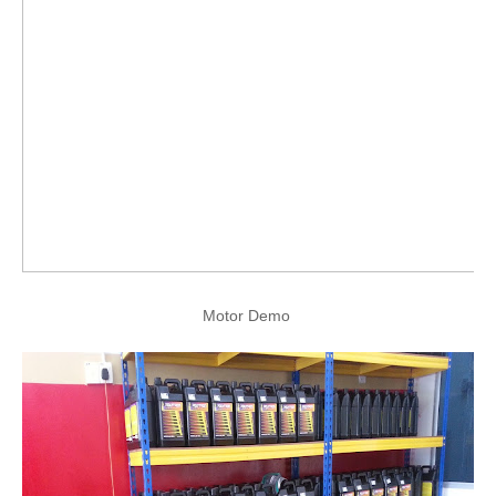
Motor Demo