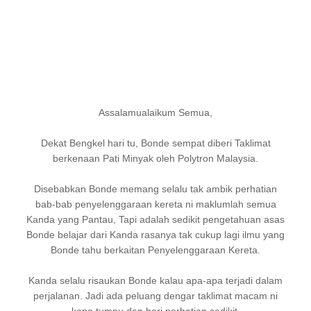
Assalamualaikum Semua,
Dekat Bengkel hari tu, Bonde sempat diberi Taklimat
berkenaan Pati Minyak oleh Polytron Malaysia.
Disebabkan Bonde memang selalu tak ambik perhatian
bab-bab penyelenggaraan kereta ni maklumlah semua
Kanda yang Pantau, Tapi adalah sedikit pengetahuan asas
Bonde belajar dari Kanda rasanya tak cukup lagi ilmu yang
Bonde tahu berkaitan Penyelenggaraan Kereta.
Kanda selalu risaukan Bonde kalau apa-apa terjadi dalam
perjalanan. Jadi ada peluang dengar taklimat macam ni