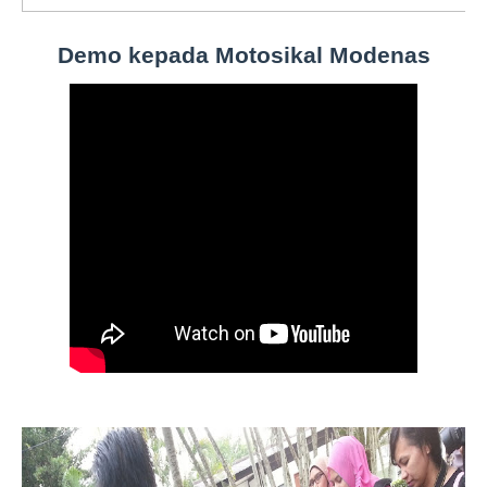
Demo kepada Motosikal Modenas