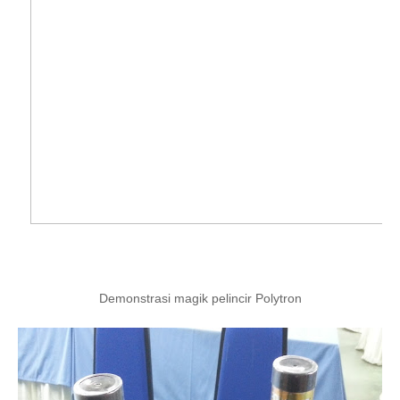
Demonstrasi magik pelincir Polytron