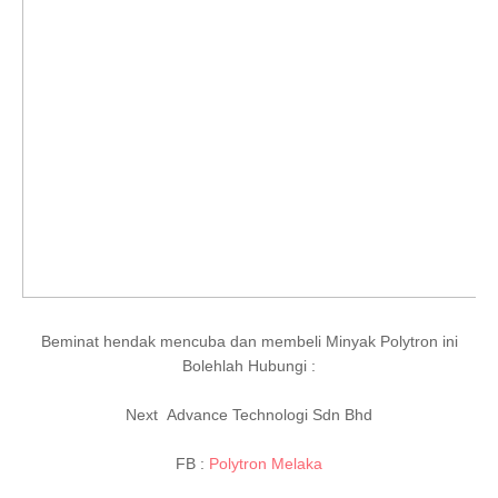
Beminat hendak mencuba dan membeli Minyak Polytron ini
Bolehlah Hubungi :
Next Advance Technologi Sdn Bhd
FB :
Polytron Melaka