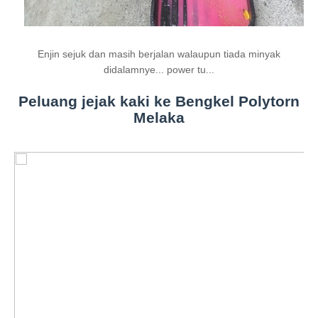
Enjin sejuk dan masih berjalan walaupun tiada minyak
didalamnye... power tu...
Peluang jejak kaki ke Bengkel Polytorn
Melaka