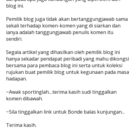
blog ini.
Pemilik blog juga tidak akan bertanggungjawab sama
sekali terhadap komen-komen yang di siarkan dan
ianya adalah tanggungjawab penulis komen itu
sendiri.
Segala artikel yang dihasilkan oleh pemilik blog ini
hanya sekadar pendapat peribadi yang mahu dikongsi
bersama para pembaca blog ini serta untuk koleksi
rujukan buat pemilik blog untuk kegunaan pada masa
hadapan.
~Awak sportinglah....terima kasih sudi tinggalkan
komen dibawah.
~Sila tinggalkan link untuk Bonde balas kunjungan...
Terima kasih.