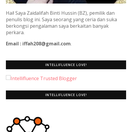
Hai! Saya Zaidalifah Binti Hussin (BZ), pemilik dan
penulis blog ini. Saya seorang yang ceria dan suka
berkongsi pengalaman saya berkaitan banyak
perkara.
Email : iffah208@gmail.com
.
INTELLIFLUENCE LOVE!
INTELLIFLUENCE LOVE!