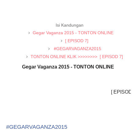
Isi Kandungan
Gegar Vaganza 2015 - TONTON ONLINE
[ EPISOD 7]
#GEGARVAGANZA2015
TONTON ONLINE KLIK >>>>>>>> [ EPISOD 7]
Gegar Vaganza 2015 - TONTON ONLINE
[ EPISOD 7
#GEGARVAGANZA2015