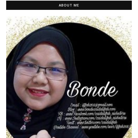
ABOUT ME