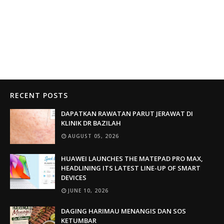
RECENT POSTS
DAPATKAN RAWATAN PARUT JERAWAT DI
KLINIK DR BAZILAH
AUGUST 05, 2026
HUAWEI LAUNCHES THE MATEPAD PRO MAX,
HEADLINING ITS LATEST LINE-UP OF SMART
DEVICES
JUNE 10, 2026
DAGING HARIMAU MENANGIS DAN SOS
KETUMBAR