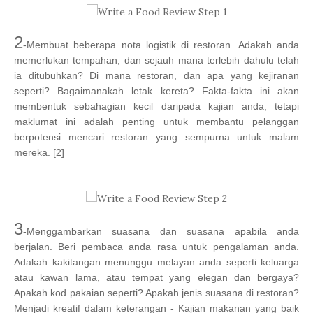
2
-Membuat beberapa nota logistik di restoran. Adakah anda
memerlukan tempahan, dan sejauh mana terlebih dahulu telah
ia ditubuhkan? Di mana restoran, dan apa yang kejiranan
seperti? Bagaimanakah letak kereta? Fakta-fakta ini akan
membentuk sebahagian kecil daripada kajian anda, tetapi
maklumat ini adalah penting untuk membantu pelanggan
berpotensi mencari restoran yang sempurna untuk malam
mereka. [2]
3
-Menggambarkan suasana dan suasana apabila anda
berjalan. Beri pembaca anda rasa untuk pengalaman anda.
Adakah kakitangan menunggu melayan anda seperti keluarga
atau kawan lama, atau tempat yang elegan dan bergaya?
Apakah kod pakaian seperti? Apakah jenis suasana di restoran?
Menjadi kreatif dalam keterangan - Kajian makanan yang baik