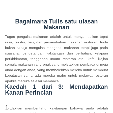
Bagaimana Tulis satu ulasan
Makanan
Tugas pengulas makanan adalah untuk menyampaikan tepat
rasa, tekstur, bau, dan persembahan makanan restoran. Anda
bukan sahaja mengulas mengenai makanan tetapi juga pada
suasana, pengetahuan kakitangan dan perhatian, kelajuan
perkhidmatan, tanggapan umum restoran atau kafe. Kajian
semula makanan yang enak yang meletakkan pembaca di meja
anda dengan anda, yang membolehkan mereka untuk membuat
keputusan sama ada mereka mahu untuk melawat restoran
apabila mereka selesai membaca.
Kaedah 1 dari 3: Mendapatkan
Kanan Perincian
1
-Elakkan memberitahu kakitangan bahawa anda adalah