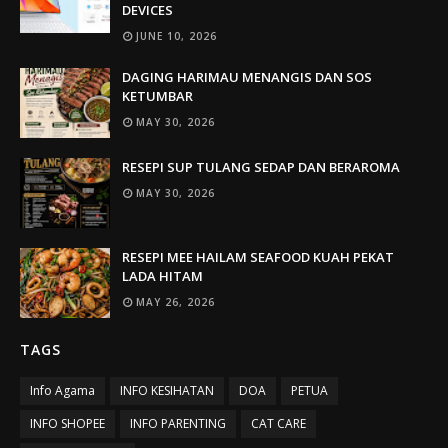
DEVICES
JUNE 10, 2026
DAGING HARIMAU MENANGIS DAN SOS
KETUMBAR
MAY 30, 2026
RESEPI SUP TULANG SEDAP DAN BERAROMA
MAY 30, 2026
RESEPI MEE HAILAM SEAFOOD KUAH PEKAT
LADA HITAM
MAY 26, 2026
TAGS
Info Agama
INFO KESIHATAN
DOA
PETUA
INFO SHOPEE
INFO PARENTING
CAT CARE