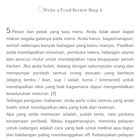
5
-Pesan dari petak yang luas menu. Anda tidak akan dapat
makan segala-galanya pada menu. Anda harus, bagaimanapun,
sentuh seberapa banyak bahagian yang kamu mampu. Pastikan
anda mendapatkan minuman, pembuka selera, hidangan utama
dan pencuci mulut untuk mendapatkan rasa keupayaan penuh
kitchen. Jika anda boleh, datang dengan sekumpulan orang dan
mempunyai perintah semua orang sesuatu yang berbeza
(daging lembu / ikan, sup / salad, tumis / simmered) untuk
mendapatkan idea yang baik bagaimana dapur mengendalikan
keseluruhan restoran. [3]
Sebagai pengulas makanan, anda perlu cuba semua yang anda
boleh untuk mendapatkan idea yang baik dari restoran.
Apa yang anda memesan adalah, sudah tentu, satu perkara
keutamaan peribadi. Walau bagaimanapun, meminta pelayan
untuk cadangan adalah cara yang baik untuk melihat apa dapur
dan kakitangan paling membanggakan off. Kebanyakan pelayan