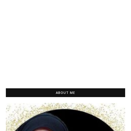
ABOUT ME