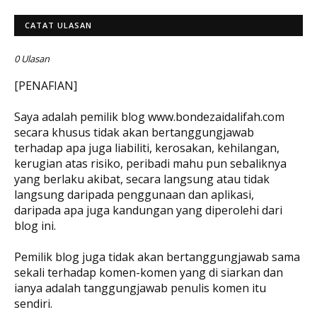
CATAT ULASAN
0 Ulasan
[PENAFIAN]
Saya adalah pemilik blog www.bondezaidalifah.com
secara khusus tidak akan bertanggungjawab
terhadap apa juga liabiliti, kerosakan, kehilangan,
kerugian atas risiko, peribadi mahu pun sebaliknya
yang berlaku akibat, secara langsung atau tidak
langsung daripada penggunaan dan aplikasi,
daripada apa juga kandungan yang diperolehi dari
blog ini.
Pemilik blog juga tidak akan bertanggungjawab sama
sekali terhadap komen-komen yang di siarkan dan
ianya adalah tanggungjawab penulis komen itu
sendiri.