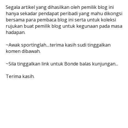
Segala artikel yang dihasilkan oleh pemilik blog ini
hanya sekadar pendapat peribadi yang mahu dikongsi
bersama para pembaca blog ini serta untuk koleksi
rujukan buat pemilik blog untuk kegunaan pada masa
hadapan.
~Awak sportinglah....terima kasih sudi tinggalkan
komen dibawah.
~Sila tinggalkan link untuk Bonde balas kunjungan...
Terima kasih.