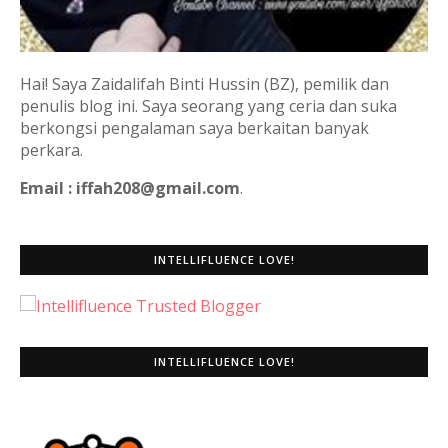
Hai! Saya Zaidalifah Binti Hussin (BZ), pemilik dan
penulis blog ini. Saya seorang yang ceria dan suka
berkongsi pengalaman saya berkaitan banyak
perkara.
Email : iffah208@gmail.com
.
INTELLIFLUENCE LOVE!
INTELLIFLUENCE LOVE!