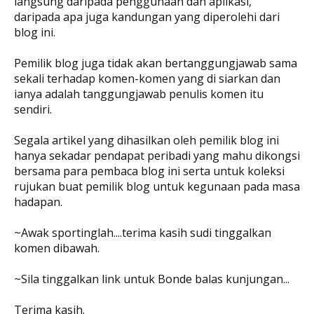
langsung daripada penggunaan dan aplikasi,
daripada apa juga kandungan yang diperolehi dari
blog ini.
Pemilik blog juga tidak akan bertanggungjawab sama
sekali terhadap komen-komen yang di siarkan dan
ianya adalah tanggungjawab penulis komen itu
sendiri.
Segala artikel yang dihasilkan oleh pemilik blog ini
hanya sekadar pendapat peribadi yang mahu dikongsi
bersama para pembaca blog ini serta untuk koleksi
rujukan buat pemilik blog untuk kegunaan pada masa
hadapan.
~Awak sportinglah....terima kasih sudi tinggalkan
komen dibawah.
~Sila tinggalkan link untuk Bonde balas kunjungan...
Terima kasih.