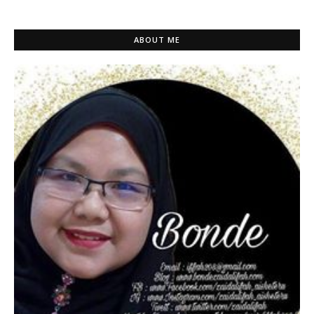
ABOUT ME