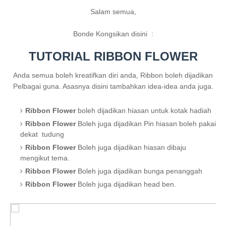
Salam semua,
Bonde Kongsikan disini :
TUTORIAL RIBBON FLOWER
Anda semua boleh kreatifkan diri anda, Ribbon boleh dijadikan
Pelbagai guna. Asasnya disini tambahkan idea-idea anda juga.
Ribbon
Flower
boleh dijadikan hiasan untuk kotak hadiah
Ribbon Flower
Boleh juga dijadikan Pin hiasan boleh pakai
dekat tudung
Ribbon Flower
Boleh juga dijadikan hiasan dibaju
mengikut tema.
Ribbon Flower
Boleh juga dijadikan bunga penanggah
Ribbon Flower
Boleh juga dijadikan head ben.