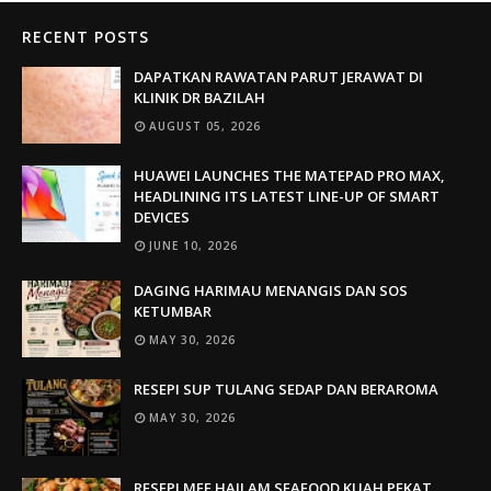
RECENT POSTS
DAPATKAN RAWATAN PARUT JERAWAT DI
KLINIK DR BAZILAH
AUGUST 05, 2026
HUAWEI LAUNCHES THE MATEPAD PRO MAX,
HEADLINING ITS LATEST LINE-UP OF SMART
DEVICES
JUNE 10, 2026
DAGING HARIMAU MENANGIS DAN SOS
KETUMBAR
MAY 30, 2026
RESEPI SUP TULANG SEDAP DAN BERAROMA
MAY 30, 2026
RESEPI MEE HAILAM SEAFOOD KUAH PEKAT