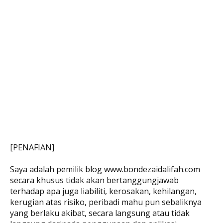
[PENAFIAN]
Saya adalah pemilik blog www.bondezaidalifah.com
secara khusus tidak akan bertanggungjawab
terhadap apa juga liabiliti, kerosakan, kehilangan,
kerugian atas risiko, peribadi mahu pun sebaliknya
yang berlaku akibat, secara langsung atau tidak