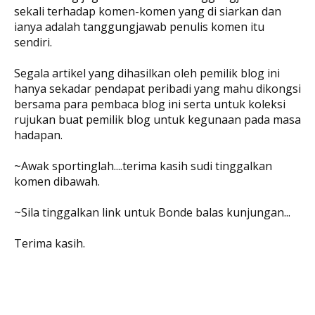
sekali terhadap komen-komen yang di siarkan dan
ianya adalah tanggungjawab penulis komen itu
sendiri.
Segala artikel yang dihasilkan oleh pemilik blog ini
hanya sekadar pendapat peribadi yang mahu dikongsi
bersama para pembaca blog ini serta untuk koleksi
rujukan buat pemilik blog untuk kegunaan pada masa
hadapan.
~Awak sportinglah....terima kasih sudi tinggalkan
komen dibawah.
~Sila tinggalkan link untuk Bonde balas kunjungan...
Terima kasih.