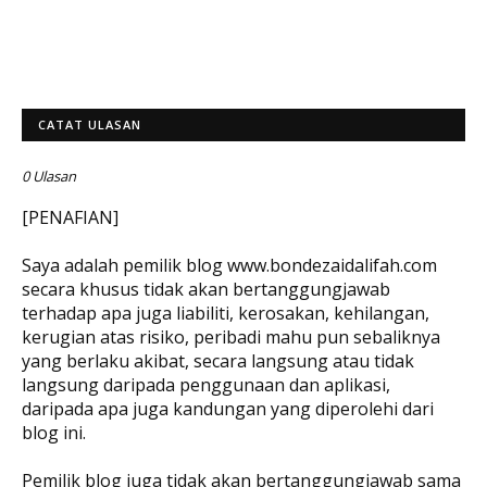
CATAT ULASAN
0 Ulasan
[PENAFIAN]
Saya adalah pemilik blog www.bondezaidalifah.com
secara khusus tidak akan bertanggungjawab
terhadap apa juga liabiliti, kerosakan, kehilangan,
kerugian atas risiko, peribadi mahu pun sebaliknya
yang berlaku akibat, secara langsung atau tidak
langsung daripada penggunaan dan aplikasi,
daripada apa juga kandungan yang diperolehi dari
blog ini.
Pemilik blog juga tidak akan bertanggungjawab sama