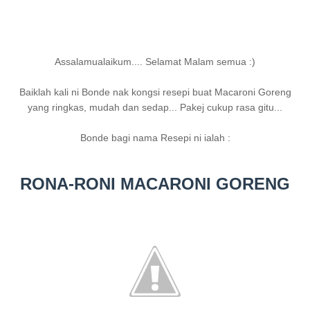
Assalamualaikum.... Selamat Malam semua :)
Baiklah kali ni Bonde nak kongsi resepi buat Macaroni Goreng
yang ringkas, mudah dan sedap... Pakej cukup rasa gitu...
Bonde bagi nama Resepi ni ialah :
RONA-RONI MACARONI GORENG