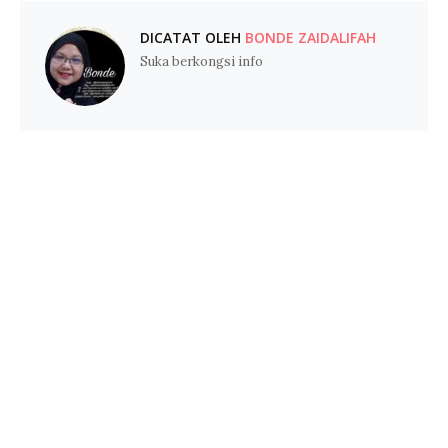
DICATAT OLEH
BONDE ZAIDALIFAH
Suka berkongsi info