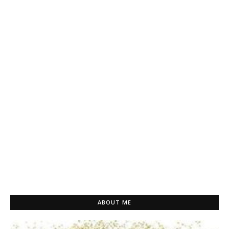
ABOUT ME