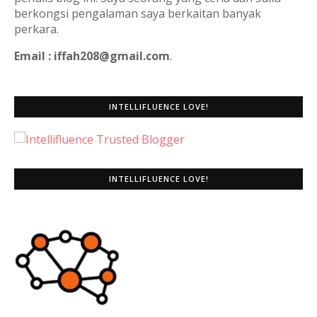
berkongsi pengalaman saya berkaitan banyak
perkara.
Email : iffah208@gmail.com
.
INTELLIFLUENCE LOVE!
INTELLIFLUENCE LOVE!