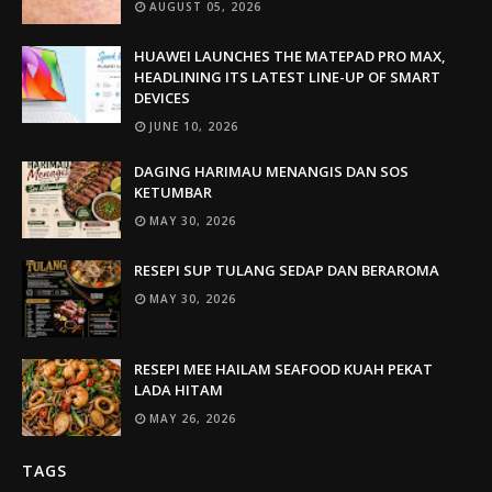
AUGUST 05, 2026
HUAWEI LAUNCHES THE MATEPAD PRO MAX,
HEADLINING ITS LATEST LINE-UP OF SMART
DEVICES
JUNE 10, 2026
DAGING HARIMAU MENANGIS DAN SOS
KETUMBAR
MAY 30, 2026
RESEPI SUP TULANG SEDAP DAN BERAROMA
MAY 30, 2026
RESEPI MEE HAILAM SEAFOOD KUAH PEKAT
LADA HITAM
MAY 26, 2026
TAGS