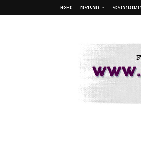
HOME
FEATURES
ADVERTISEME