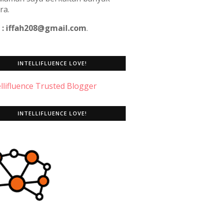
ra.
 : iffah208@gmail.com
.
INTELLIFLUENCE LOVE!
INTELLIFLUENCE LOVE!