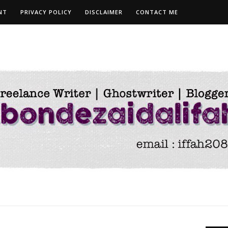
NT
PRIVACY POLICY
DISCLAIMER
CONTACT ME