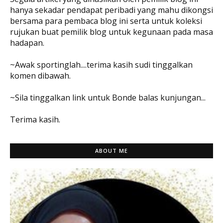
hanya sekadar pendapat peribadi yang mahu dikongsi
bersama para pembaca blog ini serta untuk koleksi
rujukan buat pemilik blog untuk kegunaan pada masa
hadapan.
~Awak sportinglah....terima kasih sudi tinggalkan
komen dibawah.
~Sila tinggalkan link untuk Bonde balas kunjungan...
Terima kasih.
ABOUT ME