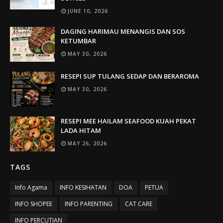
JUNE 10, 2026
DAGING HARIMAU MENANGIS DAN SOS
KETUMBAR
MAY 30, 2026
RESEPI SUP TULANG SEDAP DAN BERAROMA
MAY 30, 2026
RESEPI MEE HAILAM SEAFOOD KUAH PEKAT
LADA HITAM
MAY 26, 2026
TAGS
Info Agama
INFO KESIHATAN
DOA
PETUA
INFO SHOPEE
INFO PARENTING
CAT CARE
INFO PERCUTIAN