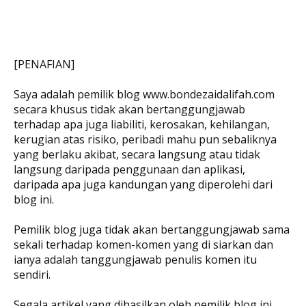
[PENAFIAN]
Saya adalah pemilik blog www.bondezaidalifah.com
secara khusus tidak akan bertanggungjawab
terhadap apa juga liabiliti, kerosakan, kehilangan,
kerugian atas risiko, peribadi mahu pun sebaliknya
yang berlaku akibat, secara langsung atau tidak
langsung daripada penggunaan dan aplikasi,
daripada apa juga kandungan yang diperolehi dari
blog ini.
Pemilik blog juga tidak akan bertanggungjawab sama
sekali terhadap komen-komen yang di siarkan dan
ianya adalah tanggungjawab penulis komen itu
sendiri.
Segala artikel yang dihasilkan oleh pemilik blog ini