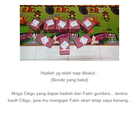
Hadiah yg telah siap dibalut...
(Bonde yang balut)
Moga Cikgu yang dapat hadiah dari Fatin gumbira... terima
kasih Cikgu, jasa mu mengajar Fatin akan tetap saya kenang...