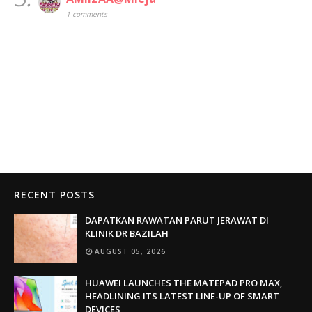
1 comments
RECENT POSTS
DAPATKAN RAWATAN PARUT JERAWAT DI
KLINIK DR BAZILAH
AUGUST 05, 2026
HUAWEI LAUNCHES THE MATEPAD PRO MAX,
HEADLINING ITS LATEST LINE-UP OF SMART
DEVICES