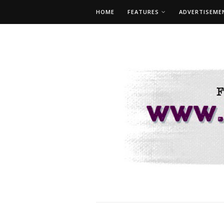
HOME
FEATURES
ADVERTISEME