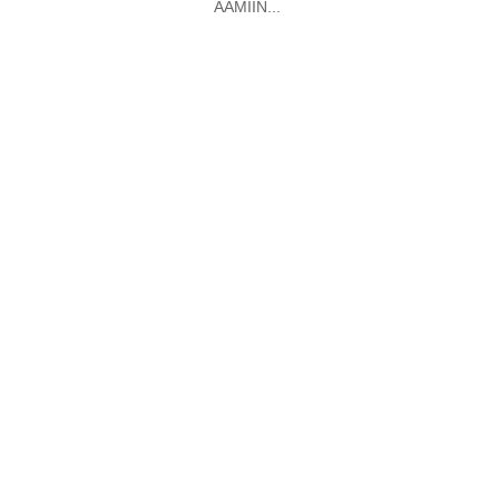
AAMIIN...