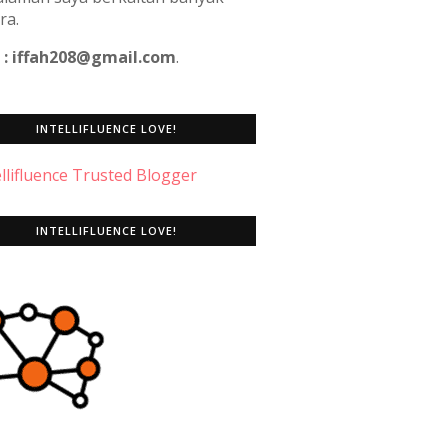
ra.
 : iffah208@gmail.com
.
INTELLIFLUENCE LOVE!
INTELLIFLUENCE LOVE!