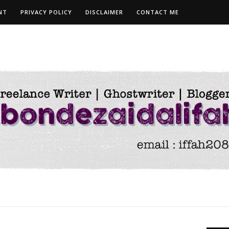
NT
PRIVACY POLICY
DISCLAIMER
CONTACT ME