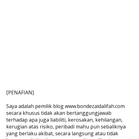
[PENAFIAN]
Saya adalah pemilik blog www.bondezaidalifah.com
secara khusus tidak akan bertanggungjawab
terhadap apa juga liabiliti, kerosakan, kehilangan,
kerugian atas risiko, peribadi mahu pun sebaliknya
yang berlaku akibat, secara langsung atau tidak