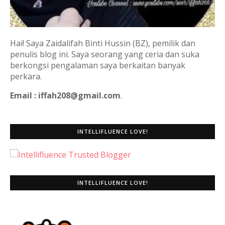
Hai! Saya Zaidalifah Binti Hussin (BZ), pemilik dan
penulis blog ini. Saya seorang yang ceria dan suka
berkongsi pengalaman saya berkaitan banyak
perkara.
Email : iffah208@gmail.com
.
INTELLIFLUENCE LOVE!
INTELLIFLUENCE LOVE!