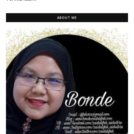
ABOUT ME