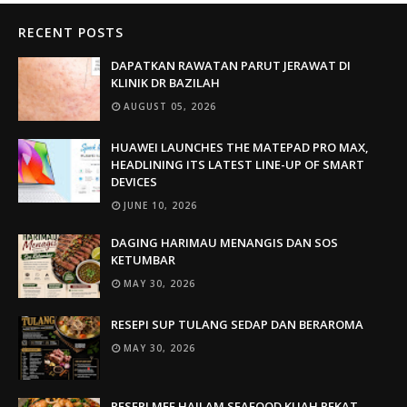
RECENT POSTS
DAPATKAN RAWATAN PARUT JERAWAT DI
KLINIK DR BAZILAH
AUGUST 05, 2026
HUAWEI LAUNCHES THE MATEPAD PRO MAX,
HEADLINING ITS LATEST LINE-UP OF SMART
DEVICES
JUNE 10, 2026
DAGING HARIMAU MENANGIS DAN SOS
KETUMBAR
MAY 30, 2026
RESEPI SUP TULANG SEDAP DAN BERAROMA
MAY 30, 2026
RESEPI MEE HAILAM SEAFOOD KUAH PEKAT