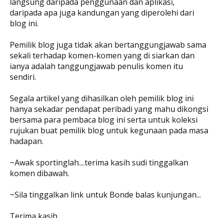
langsung daripada penggunaan dan aplikasi,
daripada apa juga kandungan yang diperolehi dari
blog ini.
Pemilik blog juga tidak akan bertanggungjawab sama
sekali terhadap komen-komen yang di siarkan dan
ianya adalah tanggungjawab penulis komen itu
sendiri.
Segala artikel yang dihasilkan oleh pemilik blog ini
hanya sekadar pendapat peribadi yang mahu dikongsi
bersama para pembaca blog ini serta untuk koleksi
rujukan buat pemilik blog untuk kegunaan pada masa
hadapan.
~Awak sportinglah....terima kasih sudi tinggalkan
komen dibawah.
~Sila tinggalkan link untuk Bonde balas kunjungan...
Terima kasih.