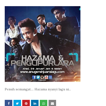
Penuh semangat.... Hazama nyanyi lagu ni...