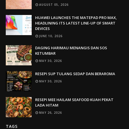
AUGUST 05, 2026
HUAWEI LAUNCHES THE MATEPAD PRO MAX,
HEADLINING ITS LATEST LINE-UP OF SMART
DEVICES
JUNE 10, 2026
DAGING HARIMAU MENANGIS DAN SOS
KETUMBAR
MAY 30, 2026
RESEPI SUP TULANG SEDAP DAN BERAROMA
MAY 30, 2026
RESEPI MEE HAILAM SEAFOOD KUAH PEKAT
LADA HITAM
MAY 26, 2026
TAGS