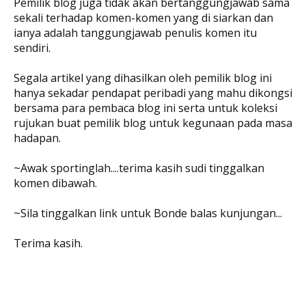
Pemilik blog juga tidak akan bertanggungjawab sama
sekali terhadap komen-komen yang di siarkan dan
ianya adalah tanggungjawab penulis komen itu
sendiri.
Segala artikel yang dihasilkan oleh pemilik blog ini
hanya sekadar pendapat peribadi yang mahu dikongsi
bersama para pembaca blog ini serta untuk koleksi
rujukan buat pemilik blog untuk kegunaan pada masa
hadapan.
~Awak sportinglah....terima kasih sudi tinggalkan
komen dibawah.
~Sila tinggalkan link untuk Bonde balas kunjungan...
Terima kasih.