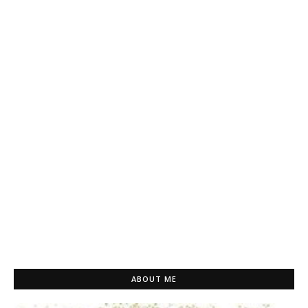
ABOUT ME