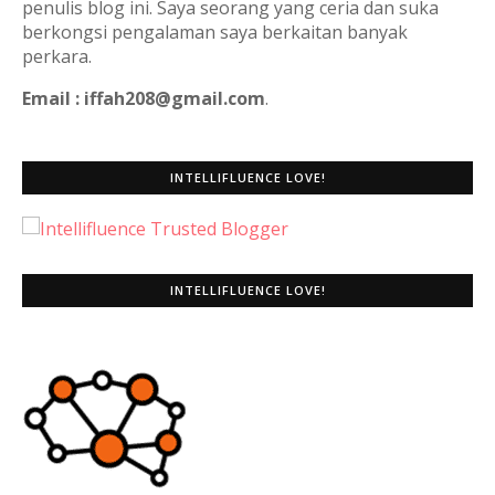
penulis blog ini. Saya seorang yang ceria dan suka
berkongsi pengalaman saya berkaitan banyak
perkara.
Email : iffah208@gmail.com
.
INTELLIFLUENCE LOVE!
INTELLIFLUENCE LOVE!