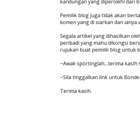
kandungan yang diperolehi dari bl
Pemilik blog juga tidak akan be
komen yang di siarkan dan ianya 
Segala artikel yang dihasilkan ol
peribadi yang mahu dikongsi bers
rujukan buat pemilik blog untuk
~Awak sportinglah....terima kasih
~Sila tinggalkan link untuk Bonde
Terima kasih.