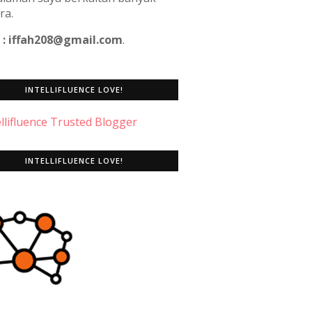
ra.
 : iffah208@gmail.com
.
INTELLIFLUENCE LOVE!
INTELLIFLUENCE LOVE!