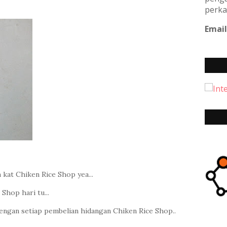
perka
Email
kat Chiken Rice Shop yea...
Shop hari tu...
engan setiap pembelian hidangan Chiken Rice Shop..