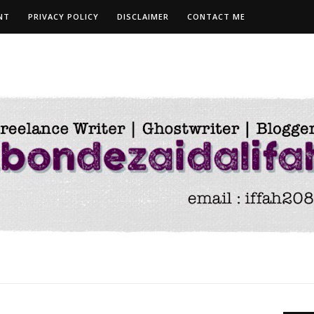
NT
PRIVACY POLICY
DISCLAIMER
CONTACT ME