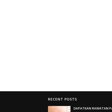
RECENT POSTS
DAPATKAN RAWATAN P