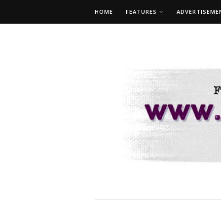
HOME
FEATURES
ADVERTISEME