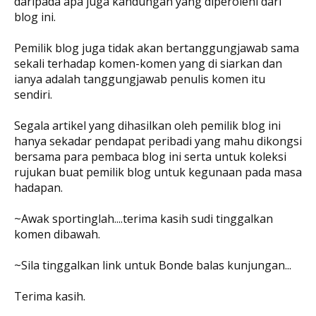
daripada apa juga kandungan yang diperolehi dari
blog ini.
Pemilik blog juga tidak akan bertanggungjawab sama
sekali terhadap komen-komen yang di siarkan dan
ianya adalah tanggungjawab penulis komen itu
sendiri.
Segala artikel yang dihasilkan oleh pemilik blog ini
hanya sekadar pendapat peribadi yang mahu dikongsi
bersama para pembaca blog ini serta untuk koleksi
rujukan buat pemilik blog untuk kegunaan pada masa
hadapan.
~Awak sportinglah....terima kasih sudi tinggalkan
komen dibawah.
~Sila tinggalkan link untuk Bonde balas kunjungan...
Terima kasih.