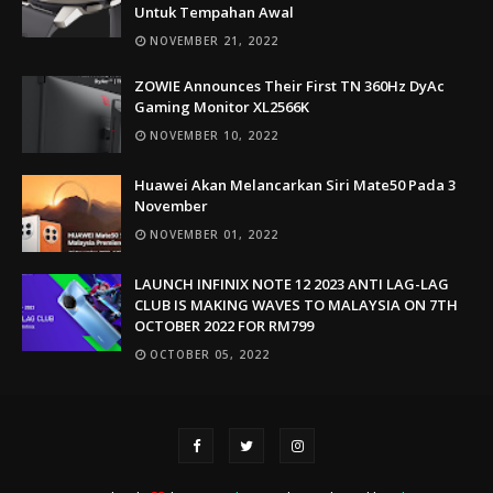
Untuk Tempahan Awal
NOVEMBER 21, 2022
ZOWIE Announces Their First TN 360Hz DyAc
Gaming Monitor XL2566K
NOVEMBER 10, 2022
Huawei Akan Melancarkan Siri Mate50 Pada 3
November
NOVEMBER 01, 2022
LAUNCH INFINIX NOTE 12 2023 ANTI LAG-LAG
CLUB IS MAKING WAVES TO MALAYSIA ON 7TH
OCTOBER 2022 FOR RM799
OCTOBER 05, 2022