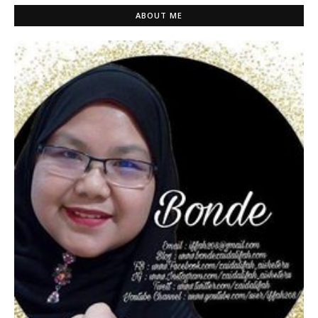
ABOUT ME