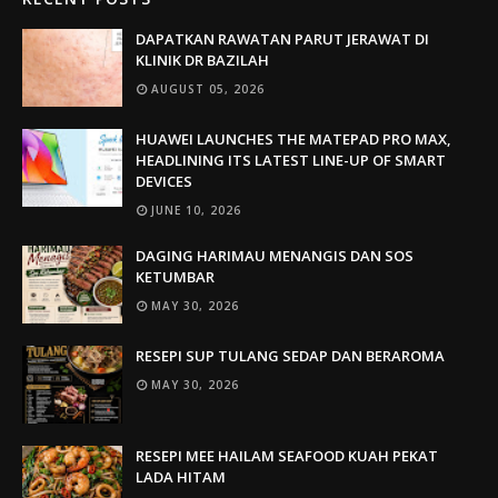
DAPATKAN RAWATAN PARUT JERAWAT DI
KLINIK DR BAZILAH
AUGUST 05, 2026
HUAWEI LAUNCHES THE MATEPAD PRO MAX,
HEADLINING ITS LATEST LINE-UP OF SMART
DEVICES
JUNE 10, 2026
DAGING HARIMAU MENANGIS DAN SOS
KETUMBAR
MAY 30, 2026
RESEPI SUP TULANG SEDAP DAN BERAROMA
MAY 30, 2026
RESEPI MEE HAILAM SEAFOOD KUAH PEKAT
LADA HITAM