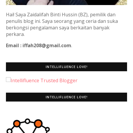
Hai! Saya Zaidalifah Binti Hussin (BZ), pemilik dan
penulis blog ini. Saya seorang yang ceria dan suka
berkongsi pengalaman saya berkaitan banyak
perkara.
Email : iffah208@gmail.com
.
INTELLIFLUENCE LOVE!
INTELLIFLUENCE LOVE!