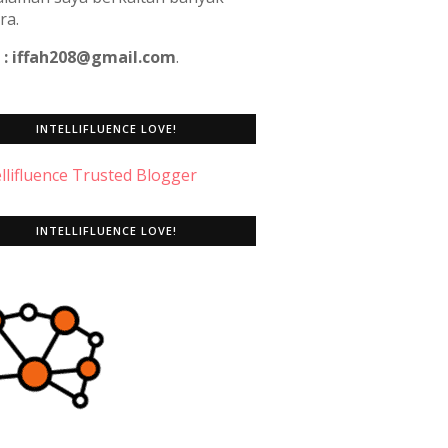
ra.
 : iffah208@gmail.com
.
INTELLIFLUENCE LOVE!
INTELLIFLUENCE LOVE!