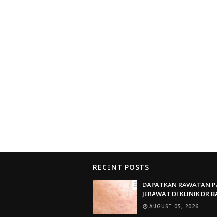
RECENT POSTS
DAPATKAN RAWATAN P
JERAWAT DI KLINIK DR 
AUGUST 05, 2026