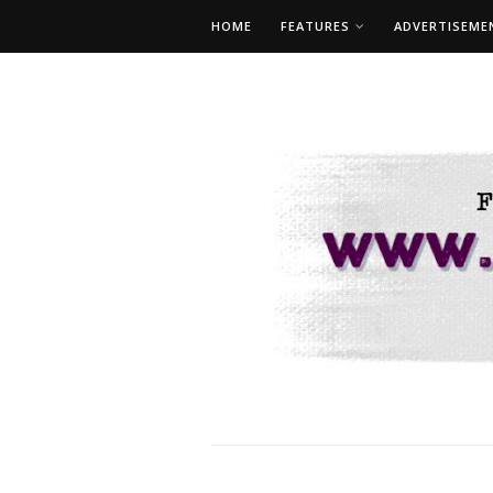
HOME
FEATURES
ADVERTISEME