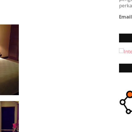
perka
Email