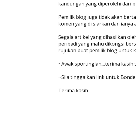
kandungan yang diperolehi dari bl
Pemilik blog juga tidak akan be
komen yang di siarkan dan ianya 
Segala artikel yang dihasilkan ol
peribadi yang mahu dikongsi bers
rujukan buat pemilik blog untuk
~Awak sportinglah....terima kasih
~Sila tinggalkan link untuk Bonde
Terima kasih.