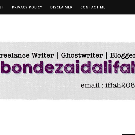
NT
PRIVACY POLICY
DISCLAIMER
CONTACT ME