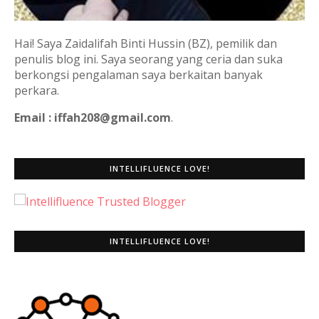
Hai! Saya Zaidalifah Binti Hussin (BZ), pemilik dan
penulis blog ini. Saya seorang yang ceria dan suka
berkongsi pengalaman saya berkaitan banyak
perkara.
Email : iffah208@gmail.com
.
INTELLIFLUENCE LOVE!
INTELLIFLUENCE LOVE!