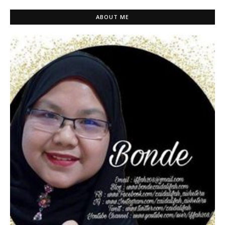
ABOUT ME