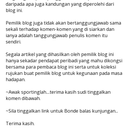
daripada apa juga kandungan yang diperolehi dari
blog ini.
Pemilik blog juga tidak akan bertanggungjawab sama
sekali terhadap komen-komen yang di siarkan dan
ianya adalah tanggungjawab penulis komen itu
sendiri.
Segala artikel yang dihasilkan oleh pemilik blog ini
hanya sekadar pendapat peribadi yang mahu dikongsi
bersama para pembaca blog ini serta untuk koleksi
rujukan buat pemilik blog untuk kegunaan pada masa
hadapan.
~Awak sportinglah....terima kasih sudi tinggalkan
komen dibawah.
~Sila tinggalkan link untuk Bonde balas kunjungan...
Terima kasih.