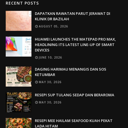
RECENT POSTS
DAPATKAN RAWATAN PARUT JERAWAT DI
KLINIK DR BAZILAH
AUGUST 05, 2026
HUAWEI LAUNCHES THE MATEPAD PRO MAX,
HEADLINING ITS LATEST LINE-UP OF SMART
DEVICES
JUNE 10, 2026
DAGING HARIMAU MENANGIS DAN SOS
KETUMBAR
MAY 30, 2026
RESEPI SUP TULANG SEDAP DAN BERAROMA
MAY 30, 2026
RESEPI MEE HAILAM SEAFOOD KUAH PEKAT
LADA HITAM