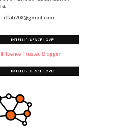
ra.
 : iffah208@gmail.com
.
INTELLIFLUENCE LOVE!
INTELLIFLUENCE LOVE!