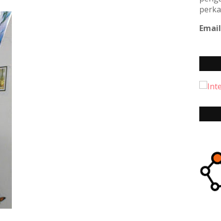
perka
Email