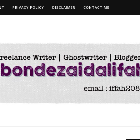
NT
PRIVACY POLICY
DISCLAIMER
CONTACT ME