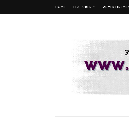
HOME
FEATURES
ADVERTISEME