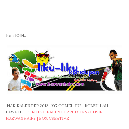
Jom JOIN....
NAK KALENDER 2013....YG COMEL TU... BOLEH LAH
LAWATI :
CONTEST KALENDER 2013 EKSKLUSIF
HAZWANHAIRY | BOX CREATIVE