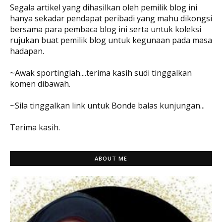
Segala artikel yang dihasilkan oleh pemilik blog ini
hanya sekadar pendapat peribadi yang mahu dikongsi
bersama para pembaca blog ini serta untuk koleksi
rujukan buat pemilik blog untuk kegunaan pada masa
hadapan.
~Awak sportinglah....terima kasih sudi tinggalkan
komen dibawah.
~Sila tinggalkan link untuk Bonde balas kunjungan...
Terima kasih.
ABOUT ME