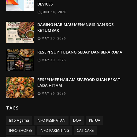
DEVICES
JUNE 10, 2026
DAGING HARIMAU MENANGIS DAN SOS
KETUMBAR
MAY 30, 2026
RESEPI SUP TULANG SEDAP DAN BERAROMA
MAY 30, 2026
RESEPI MEE HAILAM SEAFOOD KUAH PEKAT
LADA HITAM
MAY 26, 2026
TAGS
Info Agama
INFO KESIHATAN
DOA
PETUA
INFO SHOPEE
INFO PARENTING
CAT CARE