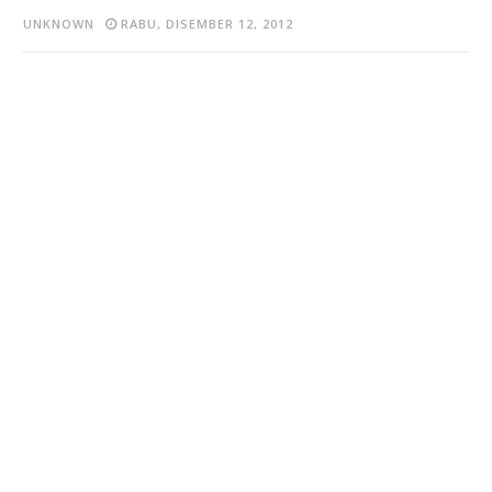
UNKNOWN
RABU, DISEMBER 12, 2012