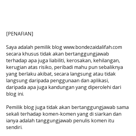
[PENAFIAN]
Saya adalah pemilik blog www.bondezaidalifah.com
secara khusus tidak akan bertanggungjawab
terhadap apa juga liabiliti, kerosakan, kehilangan,
kerugian atas risiko, peribadi mahu pun sebaliknya
yang berlaku akibat, secara langsung atau tidak
langsung daripada penggunaan dan aplikasi,
daripada apa juga kandungan yang diperolehi dari
blog ini.
Pemilik blog juga tidak akan bertanggungjawab sama
sekali terhadap komen-komen yang di siarkan dan
ianya adalah tanggungjawab penulis komen itu
sendiri.