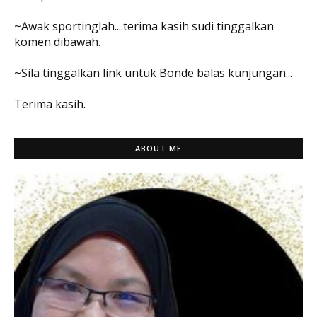
~Awak sportinglah....terima kasih sudi tinggalkan
komen dibawah.
~Sila tinggalkan link untuk Bonde balas kunjungan...
Terima kasih.
ABOUT ME