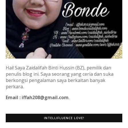
Hai! Saya Zaidalifah Binti Hussin (BZ), pemilik dan
penulis blog ini. Saya seorang yang ceria dan suka
berkongsi pengalaman saya berkaitan banyak
perkara.
Email : iffah208@gmail.com
.
INTELLIFLUENCE LOVE!