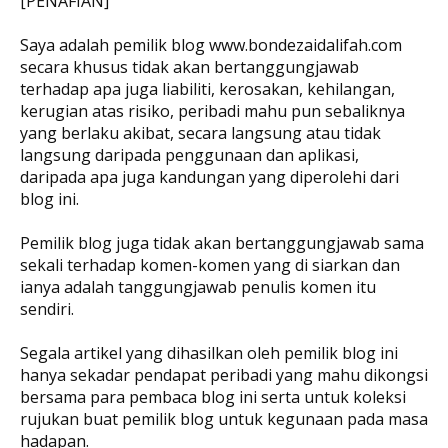
[PENAFIAN]
Saya adalah pemilik blog www.bondezaidalifah.com
secara khusus tidak akan bertanggungjawab
terhadap apa juga liabiliti, kerosakan, kehilangan,
kerugian atas risiko, peribadi mahu pun sebaliknya
yang berlaku akibat, secara langsung atau tidak
langsung daripada penggunaan dan aplikasi,
daripada apa juga kandungan yang diperolehi dari
blog ini.
Pemilik blog juga tidak akan bertanggungjawab sama
sekali terhadap komen-komen yang di siarkan dan
ianya adalah tanggungjawab penulis komen itu
sendiri.
Segala artikel yang dihasilkan oleh pemilik blog ini
hanya sekadar pendapat peribadi yang mahu dikongsi
bersama para pembaca blog ini serta untuk koleksi
rujukan buat pemilik blog untuk kegunaan pada masa
hadapan.