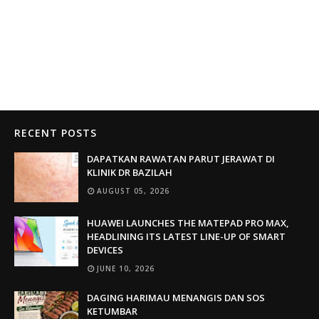
RECENT POSTS
DAPATKAN RAWATAN PARUT JERAWAT DI
KLINIK DR BAZILAH
AUGUST 05, 2026
HUAWEI LAUNCHES THE MATEPAD PRO MAX,
HEADLINING ITS LATEST LINE-UP OF SMART
DEVICES
JUNE 10, 2026
DAGING HARIMAU MENANGIS DAN SOS
KETUMBAR