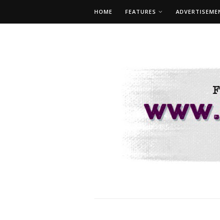
HOME
FEATURES
ADVERTISEME