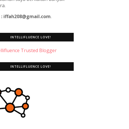
ra.
 : iffah208@gmail.com
.
INTELLIFLUENCE LOVE!
INTELLIFLUENCE LOVE!