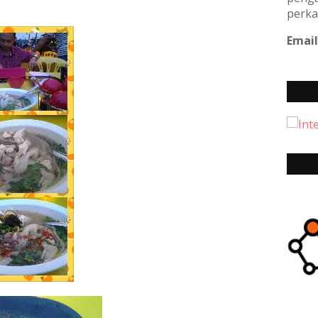
perka
Email