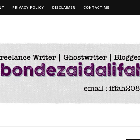
NT
PRIVACY POLICY
DISCLAIMER
CONTACT ME