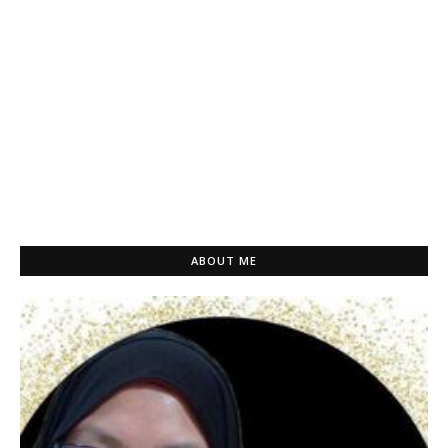
ABOUT ME