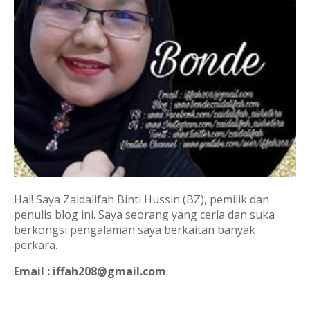
Hai! Saya Zaidalifah Binti Hussin (BZ), pemilik dan
penulis blog ini. Saya seorang yang ceria dan suka
berkongsi pengalaman saya berkaitan banyak
perkara.
Email : iffah208@gmail.com
.