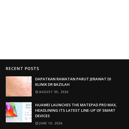
RECENT POSTS
DAPATKAN RAWATAN PARUT JERAWAT DI
KLINIK DR BAZILAH
AUGUST 05, 2026
HUAWEI LAUNCHES THE MATEPAD PRO MAX,
HEADLINING ITS LATEST LINE-UP OF SMART
DEVICES
JUNE 10, 2026