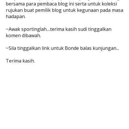
bersama para pembaca blog ini serta untuk koleksi
rujukan buat pemilik blog untuk kegunaan pada masa
hadapan.
~Awak sportinglah....terima kasih sudi tinggalkan
komen dibawah.
~Sila tinggalkan link untuk Bonde balas kunjungan...
Terima kasih.