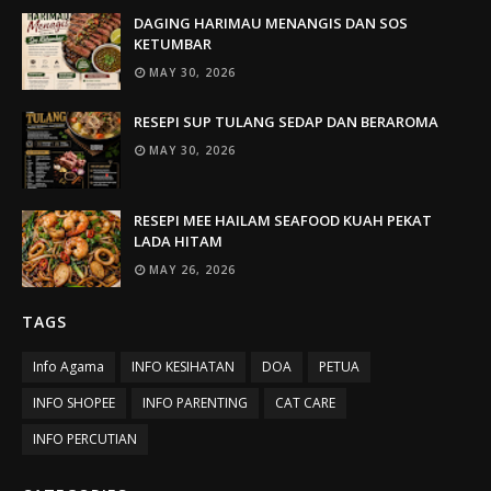
DAGING HARIMAU MENANGIS DAN SOS
KETUMBAR
MAY 30, 2026
RESEPI SUP TULANG SEDAP DAN BERAROMA
MAY 30, 2026
RESEPI MEE HAILAM SEAFOOD KUAH PEKAT
LADA HITAM
MAY 26, 2026
TAGS
Info Agama
INFO KESIHATAN
DOA
PETUA
INFO SHOPEE
INFO PARENTING
CAT CARE
INFO PERCUTIAN