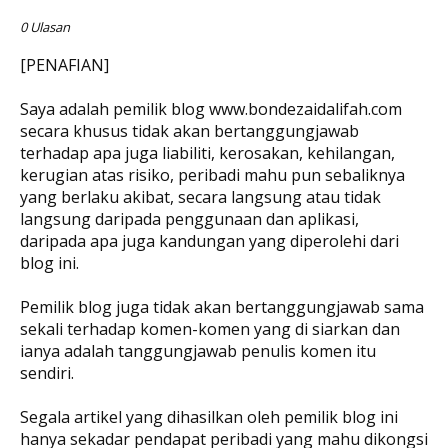
0 Ulasan
[PENAFIAN]
Saya adalah pemilik blog www.bondezaidalifah.com
secara khusus tidak akan bertanggungjawab
terhadap apa juga liabiliti, kerosakan, kehilangan,
kerugian atas risiko, peribadi mahu pun sebaliknya
yang berlaku akibat, secara langsung atau tidak
langsung daripada penggunaan dan aplikasi,
daripada apa juga kandungan yang diperolehi dari
blog ini.
Pemilik blog juga tidak akan bertanggungjawab sama
sekali terhadap komen-komen yang di siarkan dan
ianya adalah tanggungjawab penulis komen itu
sendiri.
Segala artikel yang dihasilkan oleh pemilik blog ini
hanya sekadar pendapat peribadi yang mahu dikongsi