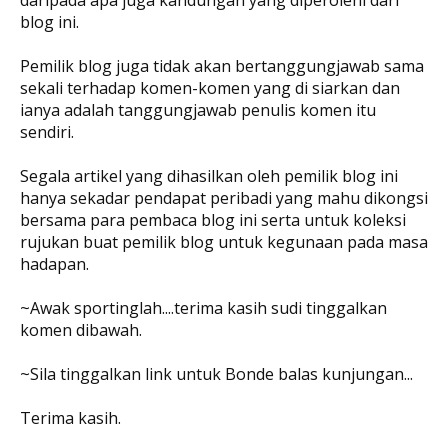
daripada apa juga kandungan yang diperolehi dari
blog ini.
Pemilik blog juga tidak akan bertanggungjawab sama
sekali terhadap komen-komen yang di siarkan dan
ianya adalah tanggungjawab penulis komen itu
sendiri.
Segala artikel yang dihasilkan oleh pemilik blog ini
hanya sekadar pendapat peribadi yang mahu dikongsi
bersama para pembaca blog ini serta untuk koleksi
rujukan buat pemilik blog untuk kegunaan pada masa
hadapan.
~Awak sportinglah....terima kasih sudi tinggalkan
komen dibawah.
~Sila tinggalkan link untuk Bonde balas kunjungan...
Terima kasih.