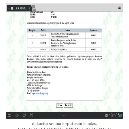
dukacita semua keputusan kandas.