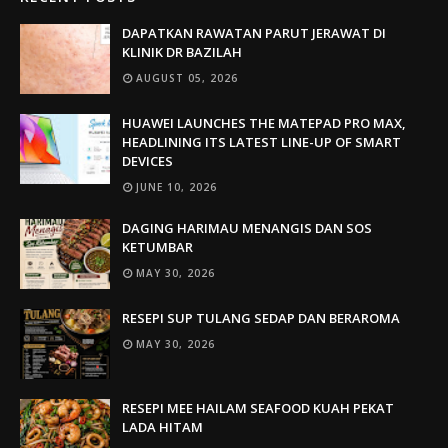
DAPATKAN RAWATAN PARUT JERAWAT DI
KLINIK DR BAZILAH
AUGUST 05, 2026
HUAWEI LAUNCHES THE MATEPAD PRO MAX,
HEADLINING ITS LATEST LINE-UP OF SMART
DEVICES
JUNE 10, 2026
DAGING HARIMAU MENANGIS DAN SOS
KETUMBAR
MAY 30, 2026
RESEPI SUP TULANG SEDAP DAN BERAROMA
MAY 30, 2026
RESEPI MEE HAILAM SEAFOOD KUAH PEKAT
LADA HITAM