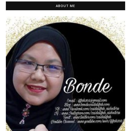
ABOUT ME