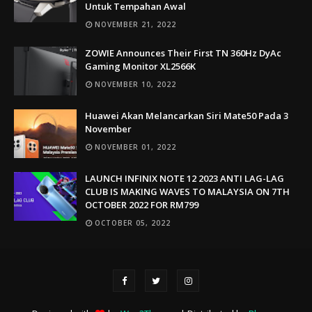
Untuk Tempahan Awal
NOVEMBER 21, 2022
ZOWIE Announces Their First TN 360Hz DyAc
Gaming Monitor XL2566K
NOVEMBER 10, 2022
Huawei Akan Melancarkan Siri Mate50 Pada 3
November
NOVEMBER 01, 2022
LAUNCH INFINIX NOTE 12 2023 ANTI LAG-LAG
CLUB IS MAKING WAVES TO MALAYSIA ON 7TH
OCTOBER 2022 FOR RM799
OCTOBER 05, 2022