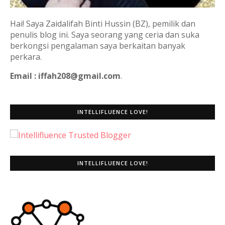
Hai! Saya Zaidalifah Binti Hussin (BZ), pemilik dan
penulis blog ini. Saya seorang yang ceria dan suka
berkongsi pengalaman saya berkaitan banyak
perkara.
Email : iffah208@gmail.com
.
INTELLIFLUENCE LOVE!
INTELLIFLUENCE LOVE!