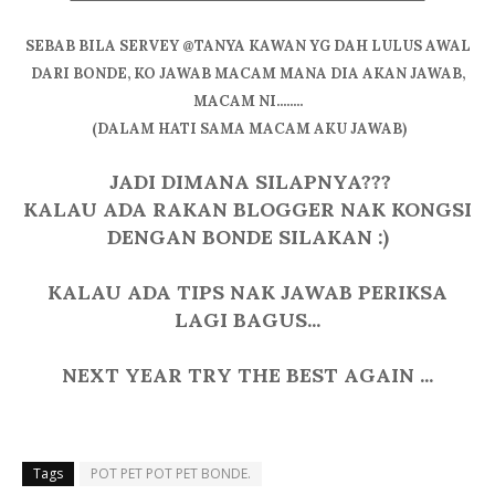
SEBAB BILA SERVEY @TANYA KAWAN YG DAH LULUS AWAL
DARI BONDE, KO JAWAB MACAM MANA DIA AKAN JAWAB,
MACAM NI........
(DALAM HATI SAMA MACAM AKU JAWAB)
JADI DIMANA SILAPNYA???
KALAU ADA RAKAN BLOGGER NAK KONGSI
DENGAN BONDE SILAKAN :)
KALAU ADA TIPS NAK JAWAB PERIKSA
LAGI BAGUS...
NEXT YEAR TRY THE BEST AGAIN ...
Tags
POT PET POT PET BONDE.