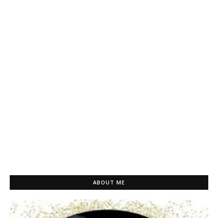
ABOUT ME