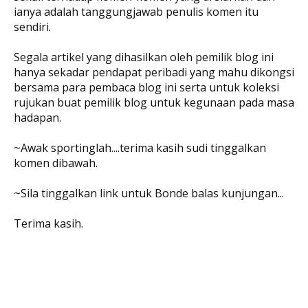
ianya adalah tanggungjawab penulis komen itu
sendiri.
Segala artikel yang dihasilkan oleh pemilik blog ini
hanya sekadar pendapat peribadi yang mahu dikongsi
bersama para pembaca blog ini serta untuk koleksi
rujukan buat pemilik blog untuk kegunaan pada masa
hadapan.
~Awak sportinglah....terima kasih sudi tinggalkan
komen dibawah.
~Sila tinggalkan link untuk Bonde balas kunjungan...
Terima kasih.