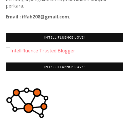
perkara.
Email : iffah208@gmail.com
.
INTELLIFLUENCE LOVE!
INTELLIFLUENCE LOVE!