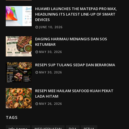
HUAWEI LAUNCHES THE MATEPAD PRO MAX,
HEADLINING ITS LATEST LINE-UP OF SMART
DEVICES
JUNE 10, 2026
DAGING HARIMAU MENANGIS DAN SOS
KETUMBAR
MAY 30, 2026
RESEPI SUP TULANG SEDAP DAN BERAROMA
MAY 30, 2026
RESEPI MEE HAILAM SEAFOOD KUAH PEKAT
LADA HITAM
MAY 26, 2026
TAGS