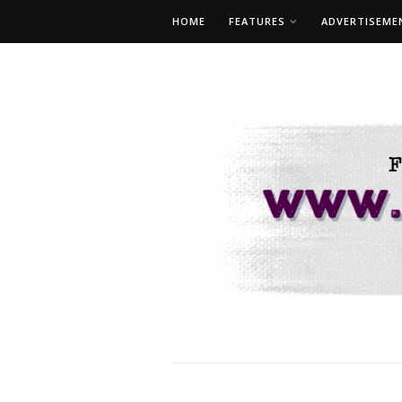
HOME
FEATURES
ADVERTISEME