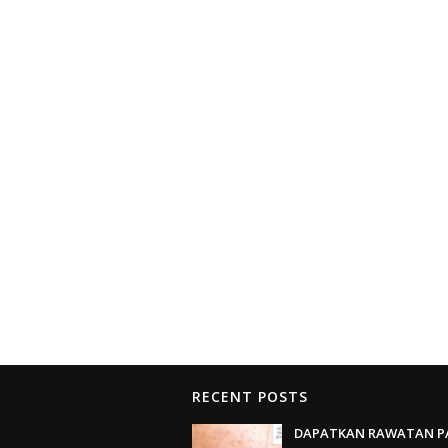
RECENT POSTS
DAPATKAN RAWATAN P