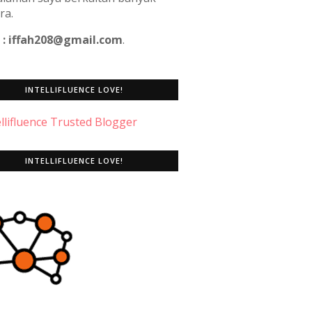
ra.
 : iffah208@gmail.com
.
INTELLIFLUENCE LOVE!
INTELLIFLUENCE LOVE!