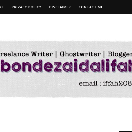
NT
PRIVACY POLICY
DISCLAIMER
CONTACT ME