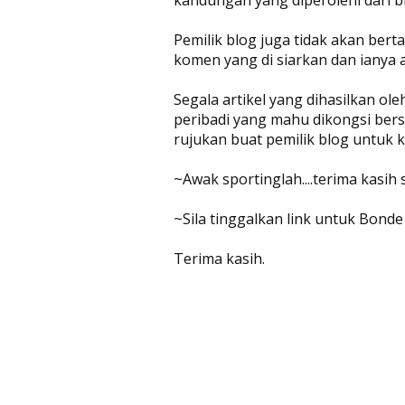
Pemilik blog juga tidak akan be
komen yang di siarkan dan ianya 
Segala artikel yang dihasilkan ol
peribadi yang mahu dikongsi bers
rujukan buat pemilik blog untuk
~Awak sportinglah....terima kasih
~Sila tinggalkan link untuk Bonde
Terima kasih.