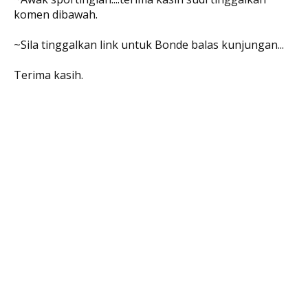
komen dibawah.
~Sila tinggalkan link untuk Bonde balas kunjungan...
Terima kasih.