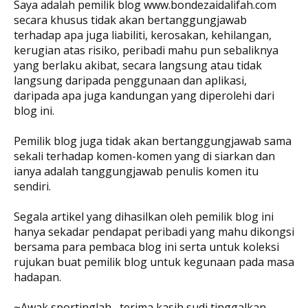
Saya adalah pemilik blog www.bondezaidalifah.com
secara khusus tidak akan bertanggungjawab
terhadap apa juga liabiliti, kerosakan, kehilangan,
kerugian atas risiko, peribadi mahu pun sebaliknya
yang berlaku akibat, secara langsung atau tidak
langsung daripada penggunaan dan aplikasi,
daripada apa juga kandungan yang diperolehi dari
blog ini.
Pemilik blog juga tidak akan bertanggungjawab sama
sekali terhadap komen-komen yang di siarkan dan
ianya adalah tanggungjawab penulis komen itu
sendiri.
Segala artikel yang dihasilkan oleh pemilik blog ini
hanya sekadar pendapat peribadi yang mahu dikongsi
bersama para pembaca blog ini serta untuk koleksi
rujukan buat pemilik blog untuk kegunaan pada masa
hadapan.
~Awak sportinglah....terima kasih sudi tinggalkan