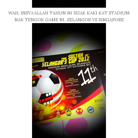
WAH, INSYAALLAH TAHUN NI JEJAK KAKI KAT STADIUM
NAK TENGOK GAME NI...SELANGOR VS SINGAPORE