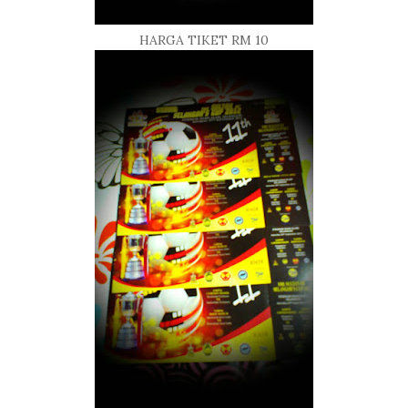
HARGA TIKET RM 10