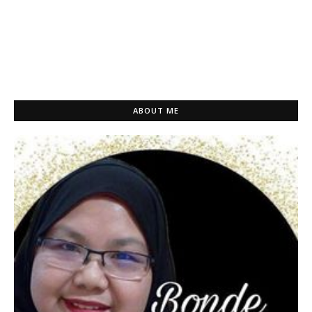
ABOUT ME