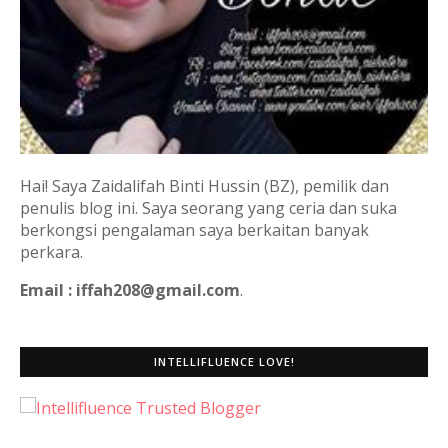
Hai! Saya Zaidalifah Binti Hussin (BZ), pemilik dan
penulis blog ini. Saya seorang yang ceria dan suka
berkongsi pengalaman saya berkaitan banyak
perkara.
Email : iffah208@gmail.com
.
INTELLIFLUENCE LOVE!