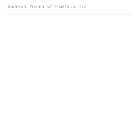
UNKNOWN
ISNIN, SEPTEMBER 24, 2012