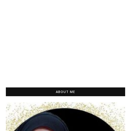
ABOUT ME