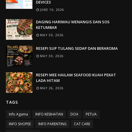
DEVICES
JUNE 10, 2026
DAGING HARIMAU MENANGIS DAN SOS
KETUMBAR
MAY 30, 2026
RESEPI SUP TULANG SEDAP DAN BERAROMA
MAY 30, 2026
RESEPI MEE HAILAM SEAFOOD KUAH PEKAT
LADA HITAM
MAY 26, 2026
TAGS
Info Agama
INFO KESIHATAN
DOA
PETUA
INFO SHOPEE
INFO PARENTING
CAT CARE