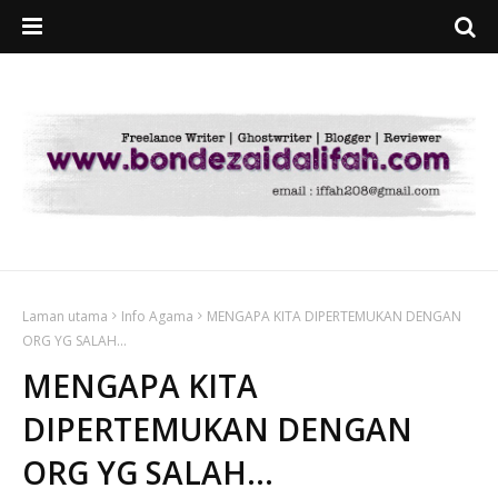
Laman utama
Info Agama
MENGAPA KITA DIPERTEMUKAN DENGAN
ORG YG SALAH...
MENGAPA KITA
DIPERTEMUKAN DENGAN
ORG YG SALAH...