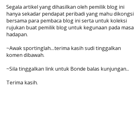
Segala artikel yang dihasilkan oleh pemilik blog ini
hanya sekadar pendapat peribadi yang mahu dikongsi
bersama para pembaca blog ini serta untuk koleksi
rujukan buat pemilik blog untuk kegunaan pada masa
hadapan.
~Awak sportinglah....terima kasih sudi tinggalkan
komen dibawah.
~Sila tinggalkan link untuk Bonde balas kunjungan...
Terima kasih.