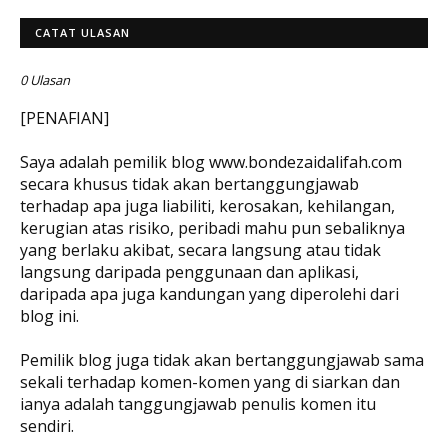
CATAT ULASAN
0 Ulasan
[PENAFIAN]
Saya adalah pemilik blog www.bondezaidalifah.com
secara khusus tidak akan bertanggungjawab
terhadap apa juga liabiliti, kerosakan, kehilangan,
kerugian atas risiko, peribadi mahu pun sebaliknya
yang berlaku akibat, secara langsung atau tidak
langsung daripada penggunaan dan aplikasi,
daripada apa juga kandungan yang diperolehi dari
blog ini.
Pemilik blog juga tidak akan bertanggungjawab sama
sekali terhadap komen-komen yang di siarkan dan
ianya adalah tanggungjawab penulis komen itu
sendiri.