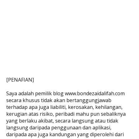
[PENAFIAN]
Saya adalah pemilik blog www.bondezaidalifah.com
secara khusus tidak akan bertanggungjawab
terhadap apa juga liabiliti, kerosakan, kehilangan,
kerugian atas risiko, peribadi mahu pun sebaliknya
yang berlaku akibat, secara langsung atau tidak
langsung daripada penggunaan dan aplikasi,
daripada apa juga kandungan yang diperolehi dari