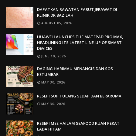
DAPATKAN RAWATAN PARUT JERAWAT DI
KLINIK DR BAZILAH
AUGUST 05, 2026
HUAWEI LAUNCHES THE MATEPAD PRO MAX,
HEADLINING ITS LATEST LINE-UP OF SMART
DEVICES
JUNE 10, 2026
DAGING HARIMAU MENANGIS DAN SOS
KETUMBAR
MAY 30, 2026
RESEPI SUP TULANG SEDAP DAN BERAROMA
MAY 30, 2026
RESEPI MEE HAILAM SEAFOOD KUAH PEKAT
LADA HITAM