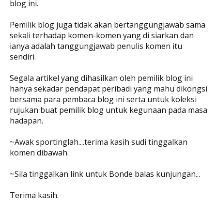
blog ini.
Pemilik blog juga tidak akan bertanggungjawab sama
sekali terhadap komen-komen yang di siarkan dan
ianya adalah tanggungjawab penulis komen itu
sendiri.
Segala artikel yang dihasilkan oleh pemilik blog ini
hanya sekadar pendapat peribadi yang mahu dikongsi
bersama para pembaca blog ini serta untuk koleksi
rujukan buat pemilik blog untuk kegunaan pada masa
hadapan.
~Awak sportinglah....terima kasih sudi tinggalkan
komen dibawah.
~Sila tinggalkan link untuk Bonde balas kunjungan...
Terima kasih.