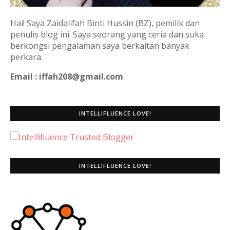
Hai! Saya Zaidalifah Binti Hussin (BZ), pemilik dan
penulis blog ini. Saya seorang yang ceria dan suka
berkongsi pengalaman saya berkaitan banyak
perkara.
Email : iffah208@gmail.com
.
INTELLIFLUENCE LOVE!
INTELLIFLUENCE LOVE!