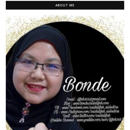
ABOUT ME