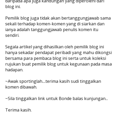
daripada apa juga kandungan yang diperolehi dari
blog ini.
Pemilik blog juga tidak akan bertanggungjawab sama
sekali terhadap komen-komen yang di siarkan dan
ianya adalah tanggungjawab penulis komen itu
sendiri.
Segala artikel yang dihasilkan oleh pemilik blog ini
hanya sekadar pendapat peribadi yang mahu dikongsi
bersama para pembaca blog ini serta untuk koleksi
rujukan buat pemilik blog untuk kegunaan pada masa
hadapan.
~Awak sportinglah....terima kasih sudi tinggalkan
komen dibawah.
~Sila tinggalkan link untuk Bonde balas kunjungan...
Terima kasih.