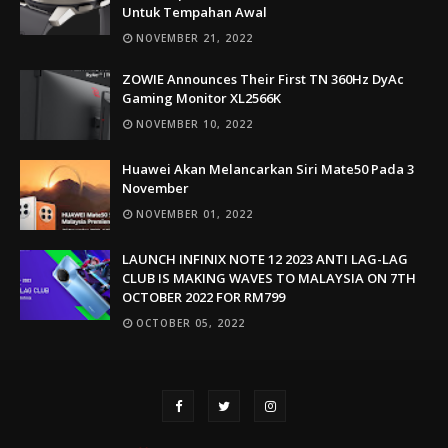
Untuk Tempahan Awal
NOVEMBER 21, 2022
ZOWIE Announces Their First TN 360Hz DyAc
Gaming Monitor XL2566K
NOVEMBER 10, 2022
Huawei Akan Melancarkan Siri Mate50 Pada 3
November
NOVEMBER 01, 2022
LAUNCH INFINIX NOTE 12 2023 ANTI LAG-LAG
CLUB IS MAKING WAVES TO MALAYSIA ON 7TH
OCTOBER 2022 FOR RM799
OCTOBER 05, 2022