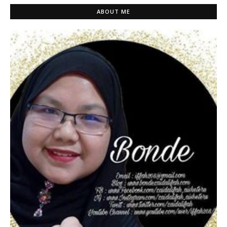
ABOUT ME