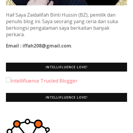
Hai! Saya Zaidalifah Binti Hussin (BZ), pemilik dan
penulis blog ini. Saya seorang yang ceria dan suka
berkongsi pengalaman saya berkaitan banyak
perkara.
Email : iffah208@gmail.com
.
INTELLIFLUENCE LOVE!
INTELLIFLUENCE LOVE!