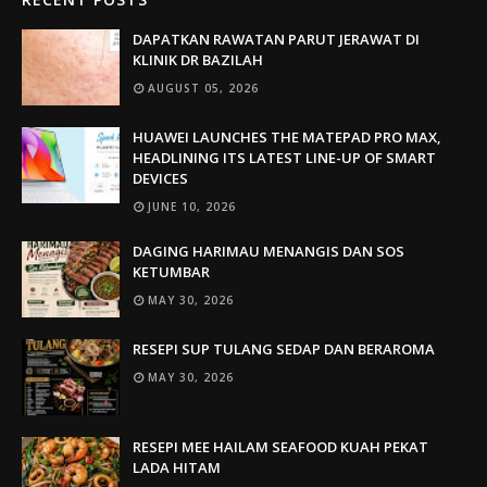
DAPATKAN RAWATAN PARUT JERAWAT DI
KLINIK DR BAZILAH
AUGUST 05, 2026
HUAWEI LAUNCHES THE MATEPAD PRO MAX,
HEADLINING ITS LATEST LINE-UP OF SMART
DEVICES
JUNE 10, 2026
DAGING HARIMAU MENANGIS DAN SOS
KETUMBAR
MAY 30, 2026
RESEPI SUP TULANG SEDAP DAN BERAROMA
MAY 30, 2026
RESEPI MEE HAILAM SEAFOOD KUAH PEKAT
LADA HITAM