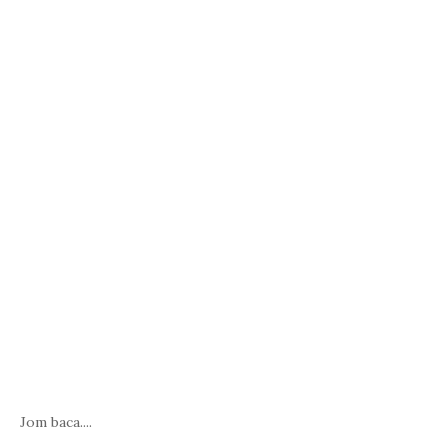
Jom baca....