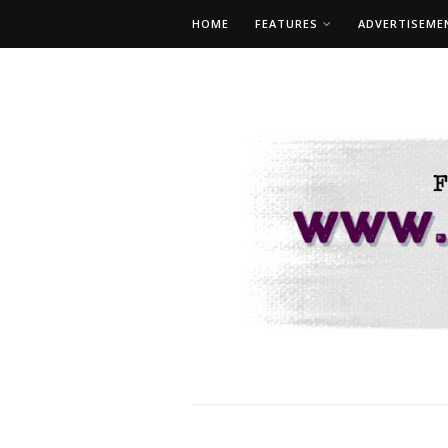
HOME
FEATURES
ADVERTISEME