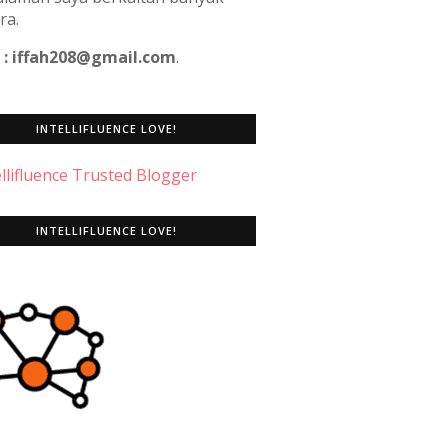
ra.
 : iffah208@gmail.com
.
INTELLIFLUENCE LOVE!
INTELLIFLUENCE LOVE!