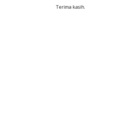
Terima kasih.