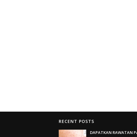
RECENT POSTS
DAPATKAN RAWATAN P