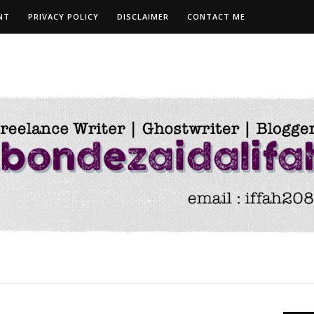
NT
PRIVACY POLICY
DISCLAIMER
CONTACT ME