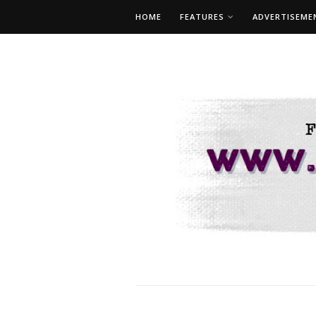
HOME
FEATURES
ADVERTISEME