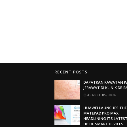
RECENT POSTS
DAPATKAN RAWATAN P
JERAWAT DI KLINIK DR 
AUGUST 05, 2026
HUAWEI LAUNCHES THE
MATEPAD PRO MAX,
HEADLINING ITS LATEST
UP OF SMART DEVICES