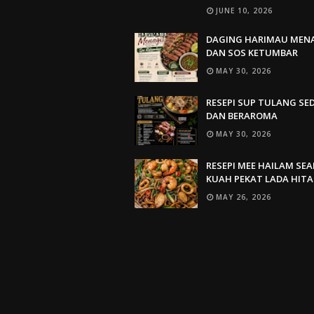
JUNE 10, 2026
DAGING HARIMAU MEN
DAN SOS KETUMBAR
MAY 30, 2026
RESEPI SUP TULANG SE
DAN BERAROMA
MAY 30, 2026
RESEPI MEE HAILAM SE
KUAH PEKAT LADA HIT
MAY 26, 2026