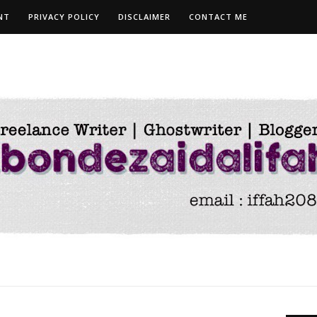
NT
PRIVACY POLICY
DISCLAIMER
CONTACT ME