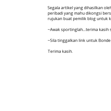
Segala artikel yang dihasilkan ol
peribadi yang mahu dikongsi bers
rujukan buat pemilik blog untuk
~Awak sportinglah....terima kasih
~Sila tinggalkan link untuk Bonde
Terima kasih.