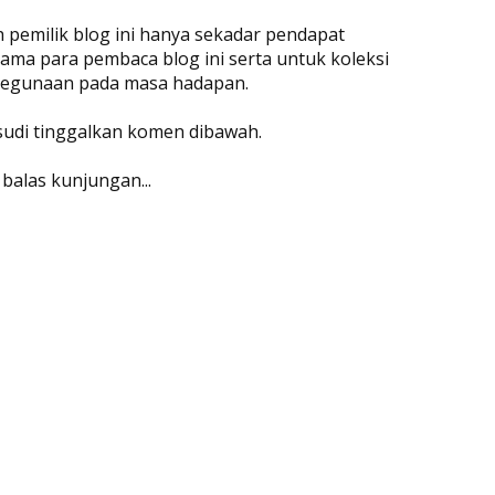
eh pemilik blog ini hanya sekadar pendapat
ama para pembaca blog ini serta untuk koleksi
 kegunaan pada masa hadapan.
 sudi tinggalkan komen dibawah.
 balas kunjungan...