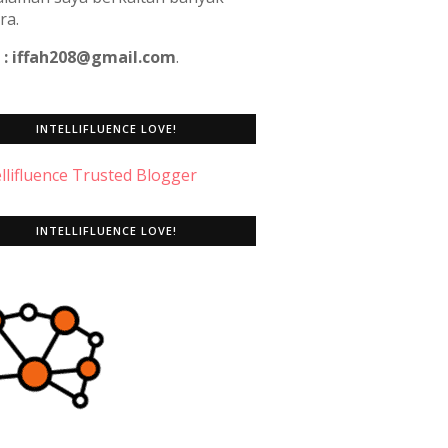
ra.
 : iffah208@gmail.com
.
INTELLIFLUENCE LOVE!
INTELLIFLUENCE LOVE!