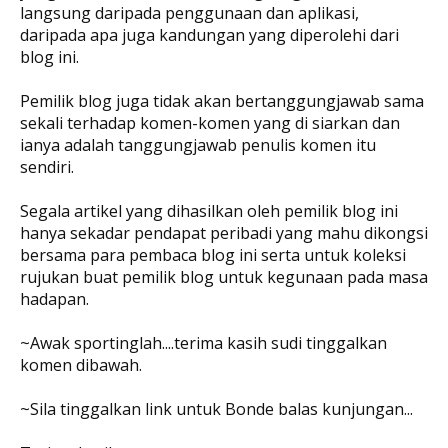
langsung daripada penggunaan dan aplikasi,
daripada apa juga kandungan yang diperolehi dari
blog ini.
Pemilik blog juga tidak akan bertanggungjawab sama
sekali terhadap komen-komen yang di siarkan dan
ianya adalah tanggungjawab penulis komen itu
sendiri.
Segala artikel yang dihasilkan oleh pemilik blog ini
hanya sekadar pendapat peribadi yang mahu dikongsi
bersama para pembaca blog ini serta untuk koleksi
rujukan buat pemilik blog untuk kegunaan pada masa
hadapan.
~Awak sportinglah....terima kasih sudi tinggalkan
komen dibawah.
~Sila tinggalkan link untuk Bonde balas kunjungan...