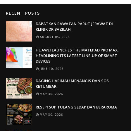
RECENT POSTS
DAPATKAN RAWATAN PARUT JERAWAT DI
KLINIK DR BAZILAH
AUGUST 05, 2026
HUAWEI LAUNCHES THE MATEPAD PRO MAX,
HEADLINING ITS LATEST LINE-UP OF SMART
DEVICES
JUNE 10, 2026
DAGING HARIMAU MENANGIS DAN SOS
KETUMBAR
MAY 30, 2026
RESEPI SUP TULANG SEDAP DAN BERAROMA
MAY 30, 2026