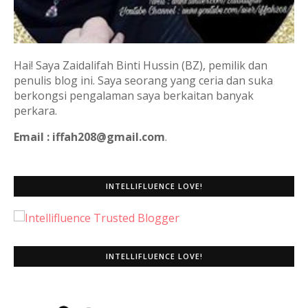
Hai! Saya Zaidalifah Binti Hussin (BZ), pemilik dan
penulis blog ini. Saya seorang yang ceria dan suka
berkongsi pengalaman saya berkaitan banyak
perkara.
Email : iffah208@gmail.com
.
INTELLIFLUENCE LOVE!
INTELLIFLUENCE LOVE!