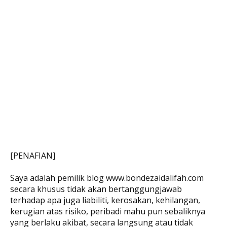
[PENAFIAN]
Saya adalah pemilik blog www.bondezaidalifah.com
secara khusus tidak akan bertanggungjawab
terhadap apa juga liabiliti, kerosakan, kehilangan,
kerugian atas risiko, peribadi mahu pun sebaliknya
yang berlaku akibat, secara langsung atau tidak