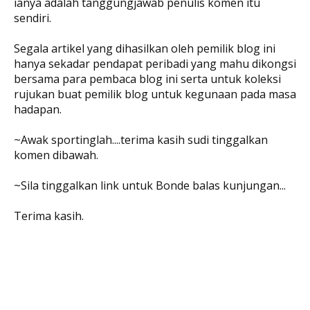
ianya adalah tanggungjawab penulis komen itu
sendiri.
Segala artikel yang dihasilkan oleh pemilik blog ini
hanya sekadar pendapat peribadi yang mahu dikongsi
bersama para pembaca blog ini serta untuk koleksi
rujukan buat pemilik blog untuk kegunaan pada masa
hadapan.
~Awak sportinglah....terima kasih sudi tinggalkan
komen dibawah.
~Sila tinggalkan link untuk Bonde balas kunjungan...
Terima kasih.