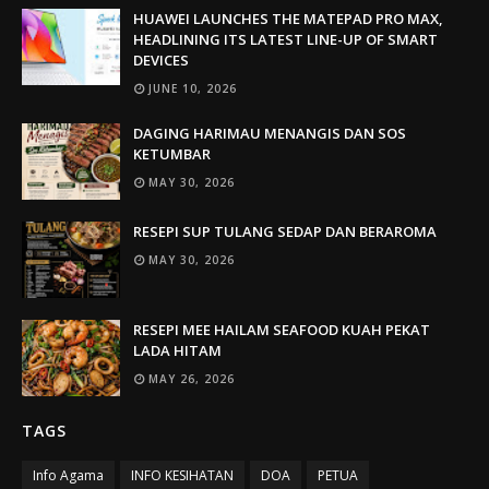
HUAWEI LAUNCHES THE MATEPAD PRO MAX,
HEADLINING ITS LATEST LINE-UP OF SMART
DEVICES
JUNE 10, 2026
DAGING HARIMAU MENANGIS DAN SOS
KETUMBAR
MAY 30, 2026
RESEPI SUP TULANG SEDAP DAN BERAROMA
MAY 30, 2026
RESEPI MEE HAILAM SEAFOOD KUAH PEKAT
LADA HITAM
MAY 26, 2026
TAGS
Info Agama
INFO KESIHATAN
DOA
PETUA