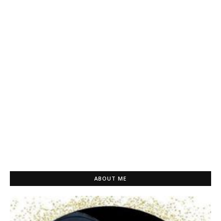
ABOUT ME