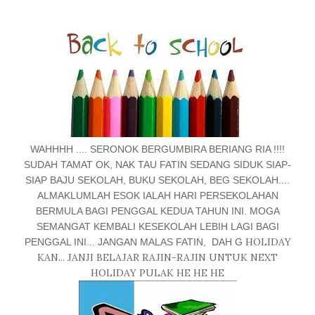
WAHHHH .... SERONOK BERGUMBIRA BERIANG RIA !!!!
SUDAH TAMAT OK, NAK TAU FATIN SEDANG SIDUK SIAP-
SIAP BAJU SEKOLAH, BUKU SEKOLAH, BEG SEKOLAH....
ALMAKLUMLAH ESOK IALAH HARI PERSEKOLAHAN
BERMULA BAGI PENGGAL KEDUA TAHUN INI. MOGA
SEMANGAT KEMBALI KESEKOLAH LEBIH LAGI BAGI
HOLIDAY
PENGGAL INI... JANGAN MALAS FATIN, DAH G
KAN... JANJI BELAJAR RAJIN-RAJIN UNTUK NEXT
HOLIDAY PULAK HE HE HE