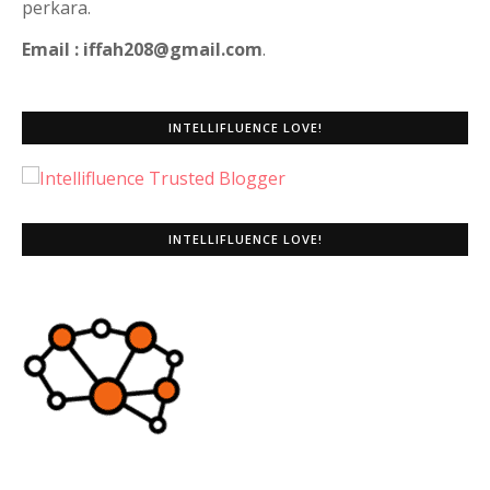
perkara.
Email : iffah208@gmail.com
.
INTELLIFLUENCE LOVE!
INTELLIFLUENCE LOVE!