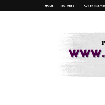
HOME
FEATURES
ADVERTISEME