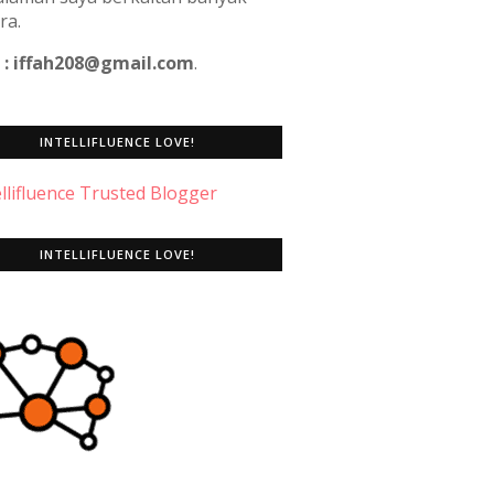
ra.
 : iffah208@gmail.com
.
INTELLIFLUENCE LOVE!
INTELLIFLUENCE LOVE!