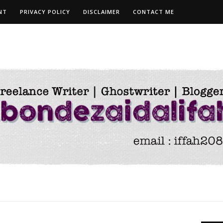
NT
PRIVACY POLICY
DISCLAIMER
CONTACT ME