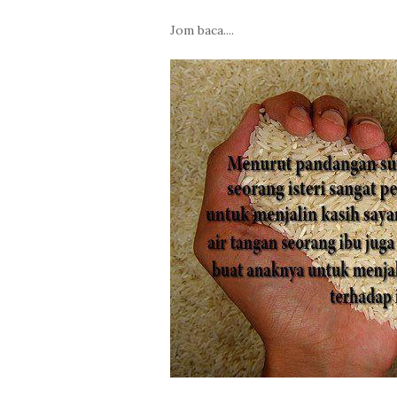
Jom baca....