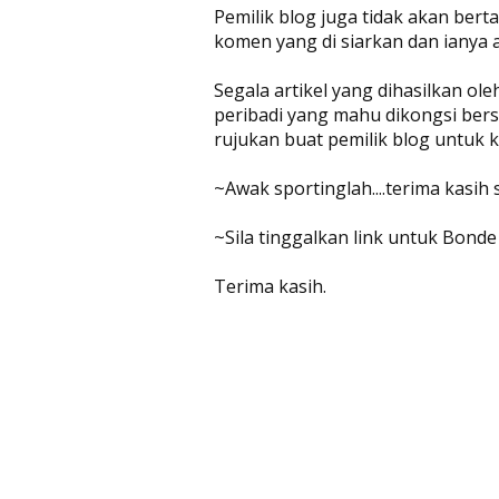
Pemilik blog juga tidak akan be
komen yang di siarkan dan ianya 
Segala artikel yang dihasilkan ol
peribadi yang mahu dikongsi bers
rujukan buat pemilik blog untuk
~Awak sportinglah....terima kasih
~Sila tinggalkan link untuk Bonde
Terima kasih.