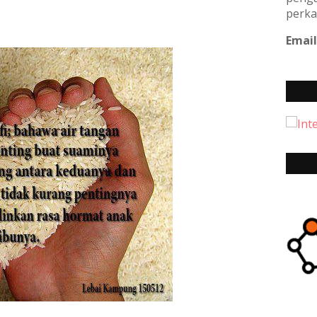
perka
Email