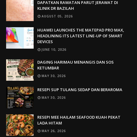
DAPATKAN RAWATAN PARUT JERAWAT DI
KLINIK DR BAZILAH
AUGUST 05, 2026
HUAWEI LAUNCHES THE MATEPAD PRO MAX,
HEADLINING ITS LATEST LINE-UP OF SMART
DEVICES
JUNE 10, 2026
DAGING HARIMAU MENANGIS DAN SOS
KETUMBAR
MAY 30, 2026
RESEPI SUP TULANG SEDAP DAN BERAROMA
MAY 30, 2026
RESEPI MEE HAILAM SEAFOOD KUAH PEKAT
LADA HITAM
MAY 26, 2026