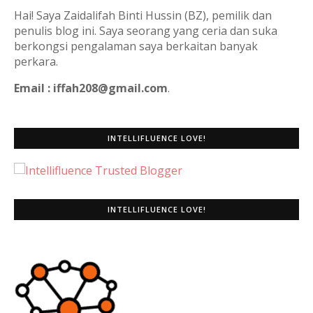
Hai! Saya Zaidalifah Binti Hussin (BZ), pemilik dan
penulis blog ini. Saya seorang yang ceria dan suka
berkongsi pengalaman saya berkaitan banyak
perkara.
Email : iffah208@gmail.com
.
INTELLIFLUENCE LOVE!
INTELLIFLUENCE LOVE!