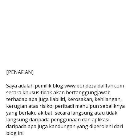
[PENAFIAN]
Saya adalah pemilik blog www.bondezaidalifah.com
secara khusus tidak akan bertanggungjawab
terhadap apa juga liabiliti, kerosakan, kehilangan,
kerugian atas risiko, peribadi mahu pun sebaliknya
yang berlaku akibat, secara langsung atau tidak
langsung daripada penggunaan dan aplikasi,
daripada apa juga kandungan yang diperolehi dari
blog ini.