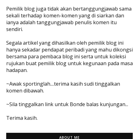
Pemilik blog juga tidak akan bertanggungjawab sama
sekali terhadap komen-komen yang di siarkan dan
ianya adalah tanggungjawab penulis komen itu
sendiri.
Segala artikel yang dihasilkan oleh pemilik blog ini
hanya sekadar pendapat peribadi yang mahu dikongsi
bersama para pembaca blog ini serta untuk koleksi
rujukan buat pemilik blog untuk kegunaan pada masa
hadapan.
~Awak sportinglah....terima kasih sudi tinggalkan
komen dibawah.
~Sila tinggalkan link untuk Bonde balas kunjungan...
Terima kasih.
ABOUT ME