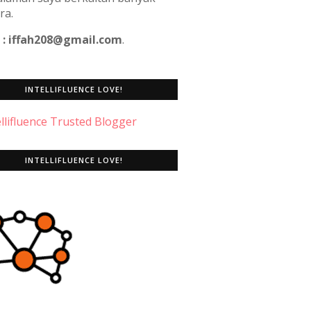
ra.
 : iffah208@gmail.com
.
INTELLIFLUENCE LOVE!
INTELLIFLUENCE LOVE!