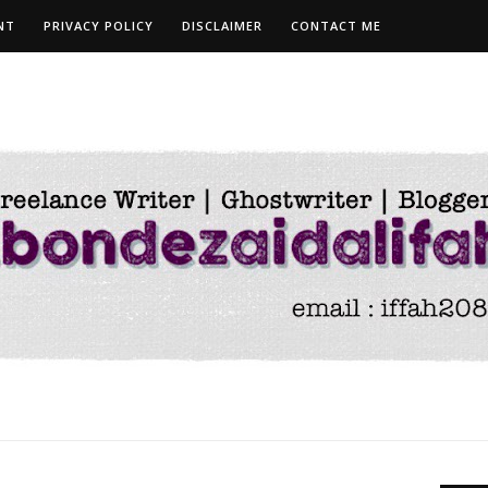
NT
PRIVACY POLICY
DISCLAIMER
CONTACT ME