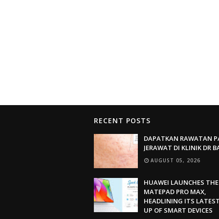
RECENT POSTS
DAPATKAN RAWATAN P
JERAWAT DI KLINIK DR 
AUGUST 05, 2026
HUAWEI LAUNCHES THE
MATEPAD PRO MAX,
HEADLINING ITS LATEST
UP OF SMART DEVICES