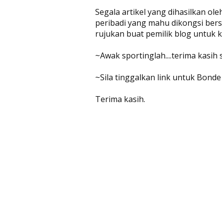
Segala artikel yang dihasilkan ol
peribadi yang mahu dikongsi bers
rujukan buat pemilik blog untuk
~Awak sportinglah....terima kasih
~Sila tinggalkan link untuk Bonde
Terima kasih.