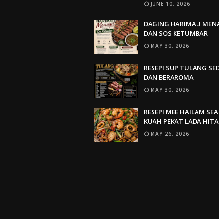
JUNE 10, 2026
DAGING HARIMAU MEN
DAN SOS KETUMBAR
MAY 30, 2026
RESEPI SUP TULANG SE
DAN BERAROMA
MAY 30, 2026
RESEPI MEE HAILAM SE
KUAH PEKAT LADA HIT
MAY 26, 2026