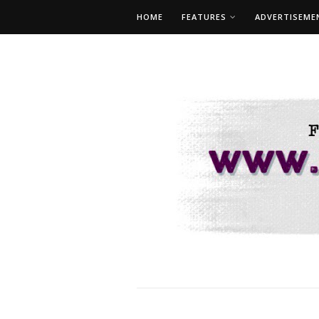
HOME
FEATURES
ADVERTISEME