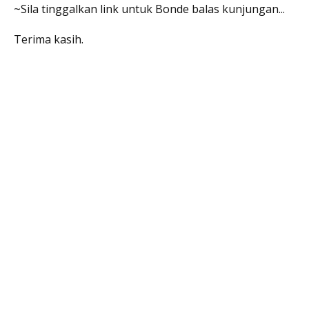
~Sila tinggalkan link untuk Bonde balas kunjungan...
Terima kasih.