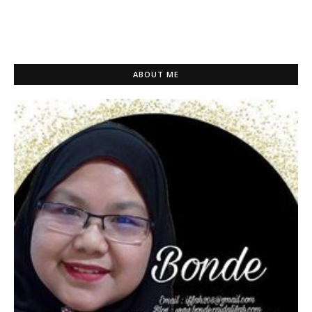
ABOUT ME