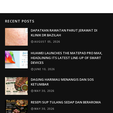
RECENT POSTS
DAPATKAN RAWATAN PARUT JERAWAT DI
KLINIK DR BAZILAH
AUGUST 05, 2026
HUAWEI LAUNCHES THE MATEPAD PRO MAX,
HEADLINING ITS LATEST LINE-UP OF SMART
DEVICES
JUNE 10, 2026
DAGING HARIMAU MENANGIS DAN SOS
KETUMBAR
MAY 30, 2026
RESEPI SUP TULANG SEDAP DAN BERAROMA
MAY 30, 2026