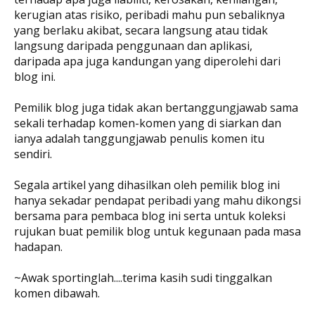
kerugian atas risiko, peribadi mahu pun sebaliknya
yang berlaku akibat, secara langsung atau tidak
langsung daripada penggunaan dan aplikasi,
daripada apa juga kandungan yang diperolehi dari
blog ini.
Pemilik blog juga tidak akan bertanggungjawab sama
sekali terhadap komen-komen yang di siarkan dan
ianya adalah tanggungjawab penulis komen itu
sendiri.
Segala artikel yang dihasilkan oleh pemilik blog ini
hanya sekadar pendapat peribadi yang mahu dikongsi
bersama para pembaca blog ini serta untuk koleksi
rujukan buat pemilik blog untuk kegunaan pada masa
hadapan.
~Awak sportinglah....terima kasih sudi tinggalkan
komen dibawah.