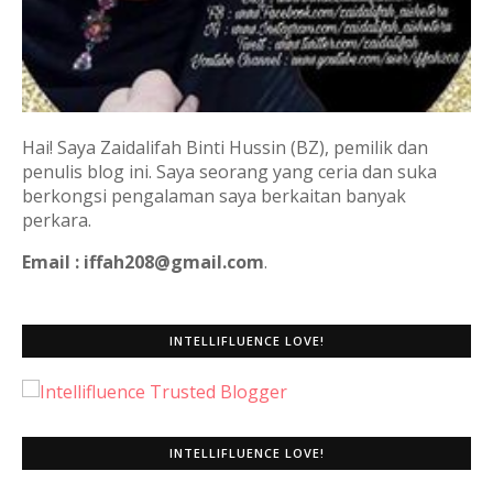
Hai! Saya Zaidalifah Binti Hussin (BZ), pemilik dan
penulis blog ini. Saya seorang yang ceria dan suka
berkongsi pengalaman saya berkaitan banyak
perkara.
Email : iffah208@gmail.com
.
INTELLIFLUENCE LOVE!
INTELLIFLUENCE LOVE!