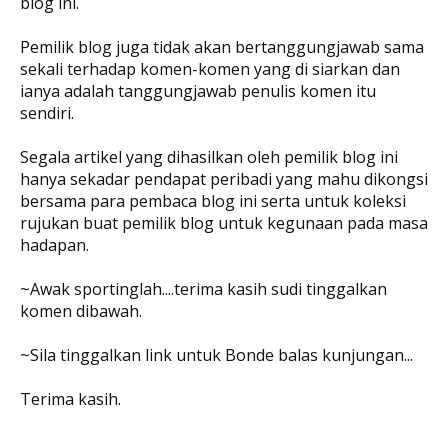
blog ini.
Pemilik blog juga tidak akan bertanggungjawab sama
sekali terhadap komen-komen yang di siarkan dan
ianya adalah tanggungjawab penulis komen itu
sendiri.
Segala artikel yang dihasilkan oleh pemilik blog ini
hanya sekadar pendapat peribadi yang mahu dikongsi
bersama para pembaca blog ini serta untuk koleksi
rujukan buat pemilik blog untuk kegunaan pada masa
hadapan.
~Awak sportinglah....terima kasih sudi tinggalkan
komen dibawah.
~Sila tinggalkan link untuk Bonde balas kunjungan...
Terima kasih.