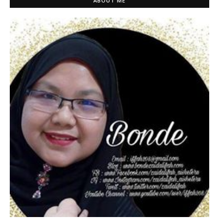
ABOUT ME