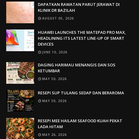
DAPATKAN RAWATAN PARUT JERAWAT DI
KLINIK DR BAZILAH
AUGUST 05, 2026
HUAWEI LAUNCHES THE MATEPAD PRO MAX,
HEADLINING ITS LATEST LINE-UP OF SMART
DEVICES
JUNE 10, 2026
DAGING HARIMAU MENANGIS DAN SOS
KETUMBAR
MAY 30, 2026
RESEPI SUP TULANG SEDAP DAN BERAROMA
MAY 30, 2026
RESEPI MEE HAILAM SEAFOOD KUAH PEKAT
LADA HITAM
MAY 26, 2026