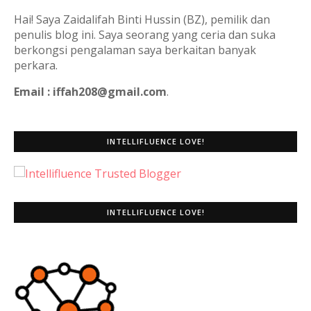
Hai! Saya Zaidalifah Binti Hussin (BZ), pemilik dan
penulis blog ini. Saya seorang yang ceria dan suka
berkongsi pengalaman saya berkaitan banyak
perkara.
Email : iffah208@gmail.com
.
INTELLIFLUENCE LOVE!
INTELLIFLUENCE LOVE!