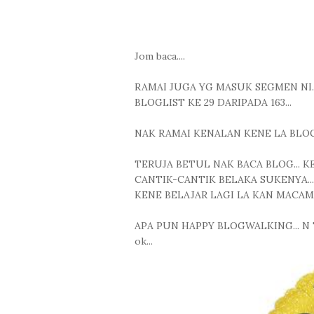
Jom baca....
RAMAI JUGA YG MASUK SEGMEN NI.
BLOGLIST KE 29 DARIPADA 163...
NAK RAMAI KENALAN KENE LA BLOG
TERUJA BETUL NAK BACA BLOG... 
CANTIK-CANTIK BELAKA SUKENYA...
KENE BELAJAR LAGI LA KAN MACAM
APA PUN HAPPY BLOGWALKING... 
ok...