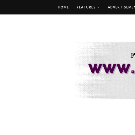
HOME
FEATURES
ADVERTISEME