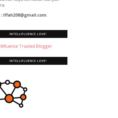
ra.
 : iffah208@gmail.com
.
INTELLIFLUENCE LOVE!
INTELLIFLUENCE LOVE!