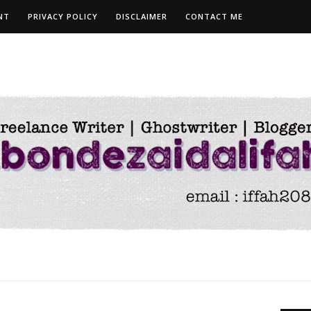
NT
PRIVACY POLICY
DISCLAIMER
CONTACT ME