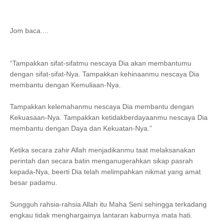
Jom baca....
“Tampakkan sifat-sifatmu nescaya Dia akan membantumu
dengan sifat-sifat-Nya. Tampakkan kehinaanmu nescaya Dia
membantu dengan Kemuliaan-Nya.
Tampakkan kelemahanmu nescaya Dia membantu dengan
Kekuasaan-Nya. Tampakkan ketidakberdayaanmu nescaya Dia
membantu dengan Daya dan Kekuatan-Nya.”
Ketika secara zahir Allah menjadikanmu taat melaksanakan
perintah dan secara batin menganugerahkan sikap pasrah
kepada-Nya, beerti Dia telah melimpahkan nikmat yang amat
besar padamu.
Sungguh rahsia-rahsia Allah itu Maha Seni sehingga terkadang
engkau tidak menghargainya lantaran kaburnya mata hati.