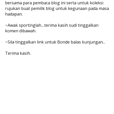
bersama para pembaca blog ini serta untuk koleksi
rujukan buat pemilik blog untuk kegunaan pada masa
hadapan.
~Awak sportinglah....terima kasih sudi tinggalkan
komen dibawah.
~Sila tinggalkan link untuk Bonde balas kunjungan...
Terima kasih.