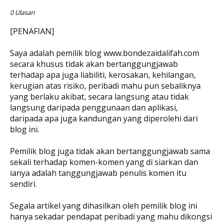
0 Ulasan
[PENAFIAN]
Saya adalah pemilik blog www.bondezaidalifah.com
secara khusus tidak akan bertanggungjawab
terhadap apa juga liabiliti, kerosakan, kehilangan,
kerugian atas risiko, peribadi mahu pun sebaliknya
yang berlaku akibat, secara langsung atau tidak
langsung daripada penggunaan dan aplikasi,
daripada apa juga kandungan yang diperolehi dari
blog ini.
Pemilik blog juga tidak akan bertanggungjawab sama
sekali terhadap komen-komen yang di siarkan dan
ianya adalah tanggungjawab penulis komen itu
sendiri.
Segala artikel yang dihasilkan oleh pemilik blog ini
hanya sekadar pendapat peribadi yang mahu dikongsi