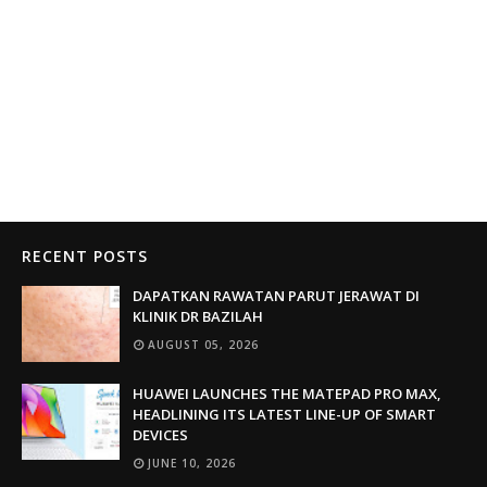
RECENT POSTS
DAPATKAN RAWATAN PARUT JERAWAT DI
KLINIK DR BAZILAH
AUGUST 05, 2026
HUAWEI LAUNCHES THE MATEPAD PRO MAX,
HEADLINING ITS LATEST LINE-UP OF SMART
DEVICES
JUNE 10, 2026