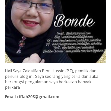
Hai! Saya Zaidalifah Binti Hussin (BZ), pemilik dan
penulis blog ini. Saya seorang yang ceria dan suka
berkongsi pengalaman saya berkaitan banyak
perkara.
Email : iffah208@gmail.com
.