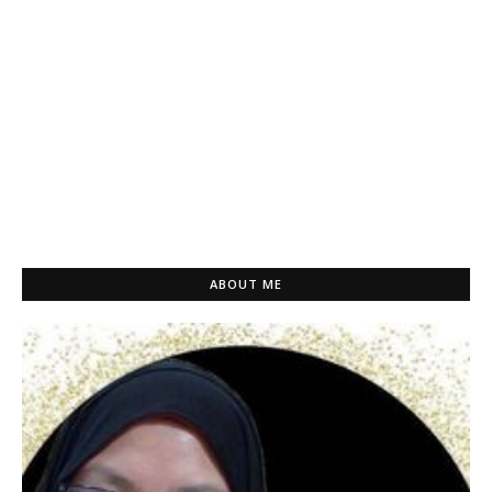
ABOUT ME