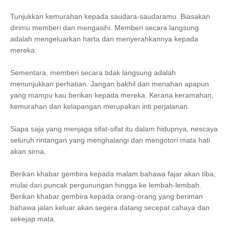
Tunjukkan kemurahan kepada saudara-saudaramu. Biasakan
dirimu memberi dan mengasihi. Memberi secara langsung
adalah mengeluarkan harta dan menyerahkannya kepada
mereka.
Sementara, memberi secara tidak langsung adalah
menunjukkan perhatian. Jangan bakhil dan menahan apapun
yang mampu kau berikan kepada mereka. Kerana keramahan,
kemurahan dan kelapangan merupakan inti perjalanan.
Siapa saja yang menjaga sifat-sifat itu dalam hidupnya, nescaya
seluruh rintangan yang menghalangi dan mengotori mata hati
akan sirna.
Berikan khabar gembira kepada malam bahawa fajar akan tiba;
mulai dari puncak pergunungan hingga ke lembah-lembah.
Berikan khabar gembira kepada orang-orang yang beriman
bahawa jalan keluar akan segera datang secepat cahaya dan
sekejap mata.