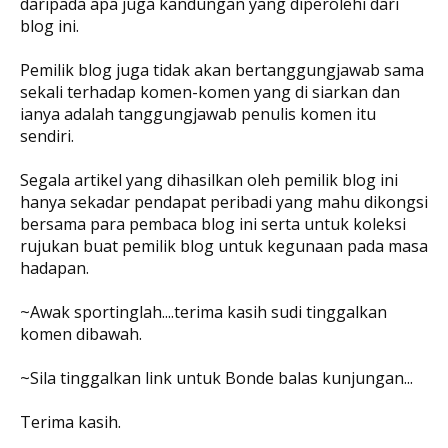
daripada apa juga kandungan yang diperolehi dari
blog ini.
Pemilik blog juga tidak akan bertanggungjawab sama
sekali terhadap komen-komen yang di siarkan dan
ianya adalah tanggungjawab penulis komen itu
sendiri.
Segala artikel yang dihasilkan oleh pemilik blog ini
hanya sekadar pendapat peribadi yang mahu dikongsi
bersama para pembaca blog ini serta untuk koleksi
rujukan buat pemilik blog untuk kegunaan pada masa
hadapan.
~Awak sportinglah....terima kasih sudi tinggalkan
komen dibawah.
~Sila tinggalkan link untuk Bonde balas kunjungan...
Terima kasih.