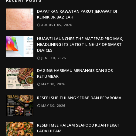
RECENT POSTS
DAPATKAN RAWATAN PARUT JERAWAT DI
KLINIK DR BAZILAH
AUGUST 05, 2026
HUAWEI LAUNCHES THE MATEPAD PRO MAX,
HEADLINING ITS LATEST LINE-UP OF SMART
DEVICES
JUNE 10, 2026
DAGING HARIMAU MENANGIS DAN SOS
KETUMBAR
MAY 30, 2026
RESEPI SUP TULANG SEDAP DAN BERAROMA
MAY 30, 2026
RESEPI MEE HAILAM SEAFOOD KUAH PEKAT
LADA HITAM