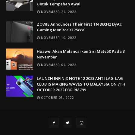
Untuk Tempahan Awal
NOVEMBER 21, 2022
ZOWIE Announces Their First TN 360Hz DyAc
Gaming Monitor XL2566K
NOVEMBER 10, 2022
Huawei Akan Melancarkan Siri Mate50 Pada 3
November
NOVEMBER 01, 2022
LAUNCH INFINIX NOTE 12 2023 ANTI LAG-LAG
CLUB IS MAKING WAVES TO MALAYSIA ON 7TH
OCTOBER 2022 FOR RM799
OCTOBER 05, 2022