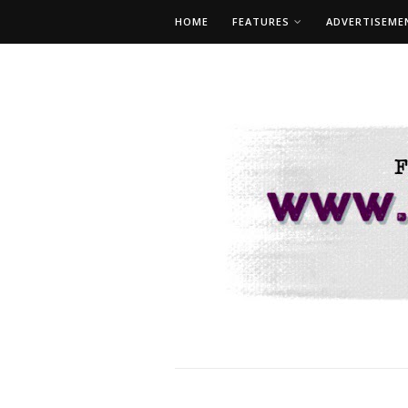
HOME
FEATURES
ADVERTISEME