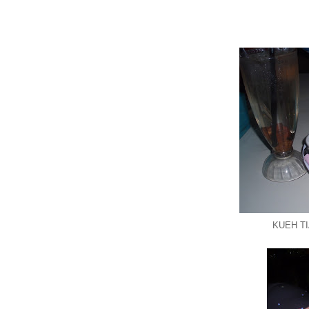
KUEH TI