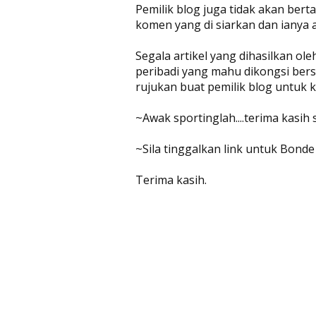
Pemilik blog juga tidak akan be
komen yang di siarkan dan ianya 
Segala artikel yang dihasilkan ol
peribadi yang mahu dikongsi bers
rujukan buat pemilik blog untuk
~Awak sportinglah....terima kasih
~Sila tinggalkan link untuk Bonde
Terima kasih.