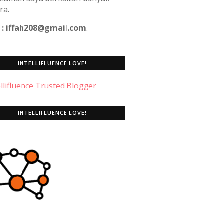
ra.
 : iffah208@gmail.com
.
INTELLIFLUENCE LOVE!
INTELLIFLUENCE LOVE!