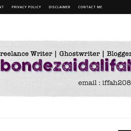
NT
PRIVACY POLICY
DISCLAIMER
CONTACT ME