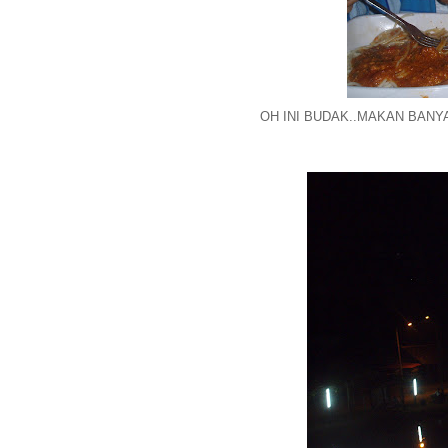
OH INI BUDAK..MAKAN BANYA