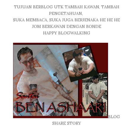
TUJUAN BERBLOG UTK TAMBAH KAWAN, TAMBAH
PENGETAHUAN,
SUKA MEMBACA, SUKA JUGA BERJENAKA HE HE HE
JOM BERKAWAN DENGAN BONDE
HAPPY BLOGWALKING
BLOG
SHARE STORY