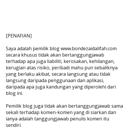
[PENAFIAN]
Saya adalah pemilik blog www.bondezaidalifah.com
secara khusus tidak akan bertanggungjawab
terhadap apa juga liabiliti, kerosakan, kehilangan,
kerugian atas risiko, peribadi mahu pun sebaliknya
yang berlaku akibat, secara langsung atau tidak
langsung daripada penggunaan dan aplikasi,
daripada apa juga kandungan yang diperolehi dari
blog ini.
Pemilik blog juga tidak akan bertanggungjawab sama
sekali terhadap komen-komen yang di siarkan dan
ianya adalah tanggungjawab penulis komen itu
sendiri.