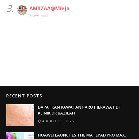
3.
AMIIZAA@Mieja
1 comments
RECENT POSTS
DAPATKAN RAWATAN PARUT JERAWAT DI
KLINIK DR BAZILAH
AUGUST 05, 2026
HUAWEI LAUNCHES THE MATEPAD PRO MAX,