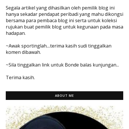
Segala artikel yang dihasilkan oleh pemilik blog ini
hanya sekadar pendapat peribadi yang mahu dikongsi
bersama para pembaca blog ini serta untuk koleksi
rujukan buat pemilik blog untuk kegunaan pada masa
hadapan.
~Awak sportinglah....terima kasih sudi tinggalkan
komen dibawah.
~Sila tinggalkan link untuk Bonde balas kunjungan...
Terima kasih.
ABOUT ME