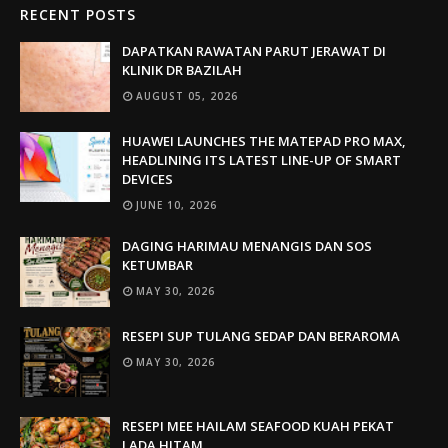
RECENT POSTS
DAPATKAN RAWATAN PARUT JERAWAT DI
KLINIK DR BAZILAH
AUGUST 05, 2026
HUAWEI LAUNCHES THE MATEPAD PRO MAX,
HEADLINING ITS LATEST LINE-UP OF SMART
DEVICES
JUNE 10, 2026
DAGING HARIMAU MENANGIS DAN SOS
KETUMBAR
MAY 30, 2026
RESEPI SUP TULANG SEDAP DAN BERAROMA
MAY 30, 2026
RESEPI MEE HAILAM SEAFOOD KUAH PEKAT
LADA HITAM