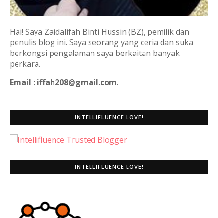
Hai! Saya Zaidalifah Binti Hussin (BZ), pemilik dan
penulis blog ini. Saya seorang yang ceria dan suka
berkongsi pengalaman saya berkaitan banyak
perkara.
Email : iffah208@gmail.com
.
INTELLIFLUENCE LOVE!
INTELLIFLUENCE LOVE!