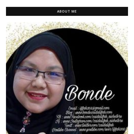
ABOUT ME