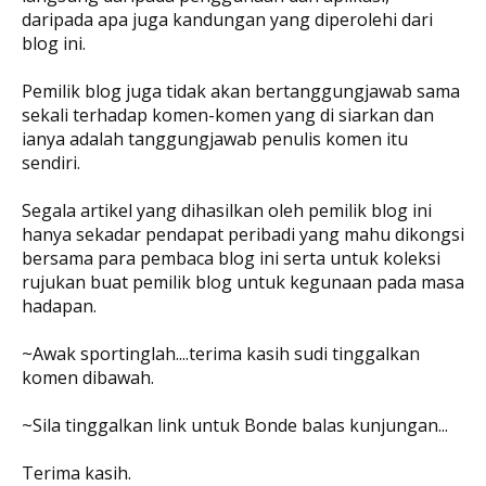
daripada apa juga kandungan yang diperolehi dari
blog ini.
Pemilik blog juga tidak akan bertanggungjawab sama
sekali terhadap komen-komen yang di siarkan dan
ianya adalah tanggungjawab penulis komen itu
sendiri.
Segala artikel yang dihasilkan oleh pemilik blog ini
hanya sekadar pendapat peribadi yang mahu dikongsi
bersama para pembaca blog ini serta untuk koleksi
rujukan buat pemilik blog untuk kegunaan pada masa
hadapan.
~Awak sportinglah....terima kasih sudi tinggalkan
komen dibawah.
~Sila tinggalkan link untuk Bonde balas kunjungan...
Terima kasih.