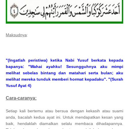
Maksudnya
:
"(Ingatlah peristiwa) ketika Nabi Yusuf berkata kepada
bapanya: "Wahai ayahku! Sesungguhnya aku mimpi
melihat sebelas bintang dan matahari serta bulan; aku
melihat mereka tunduk memberi hormat kepadaku". "(Surah
Yusuf Ayat 4)
Cara-caranya:
Setiap kali bertemu atau bersua dengan kekasih atau suami
anda, bacalah kedua ayat ini. Untuk mendapatkan kesan yang
baik, hendaklah diamalkan selalu membaca dihadapannya.